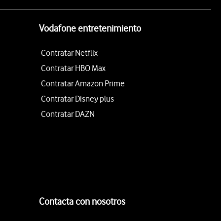
Vodafone entretenimiento
Contratar Netflix
Contratar HBO Max
Contratar Amazon Prime
Contratar Disney plus
Contratar DAZN
Contacta con nosotros