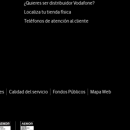
¿Quieres ser distribuidor Vodafone?
Localiza tu tienda física
Teléfonos de atención al cliente
es
Calidad del servicio
Fondos Públicos
Mapa Web