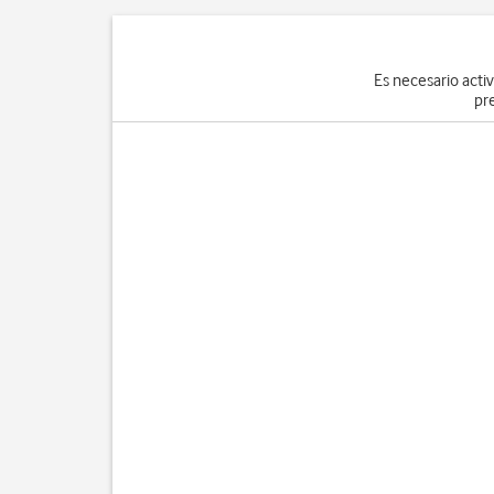
Es necesario activ
pr