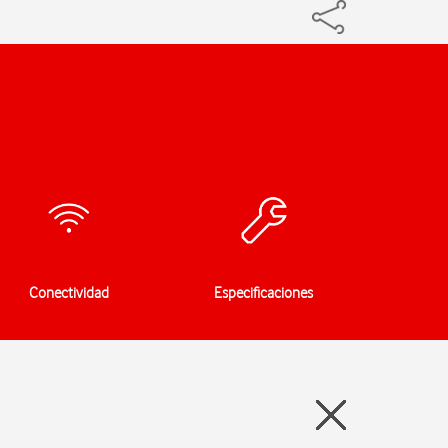
Conectividad
Especificaciones