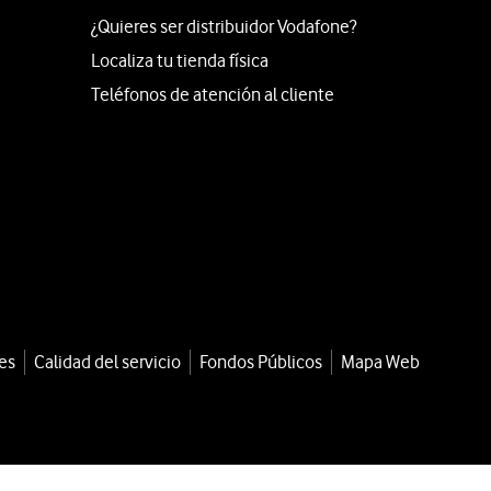
¿Quieres ser distribuidor Vodafone?
Localiza tu tienda física
Teléfonos de atención al cliente
es
Calidad del servicio
Fondos Públicos
Mapa Web