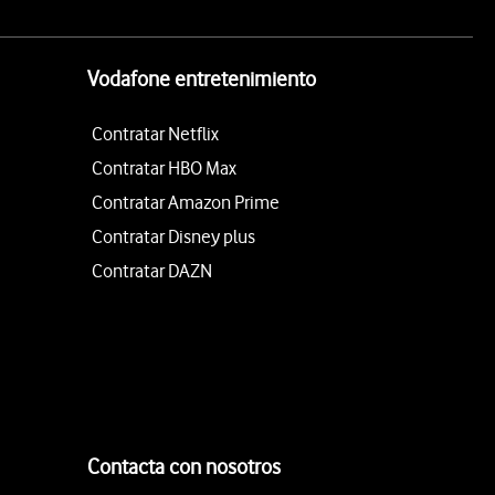
Vodafone entretenimiento
Contratar Netflix
Contratar HBO Max
Contratar Amazon Prime
Contratar Disney plus
Contratar DAZN
Contacta con nosotros