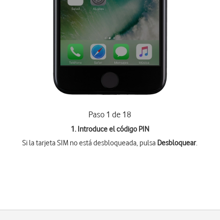
Paso 1 de 18
1. Introduce el código PIN
Si la tarjeta SIM no está desbloqueada, pulsa
Desbloquear
.