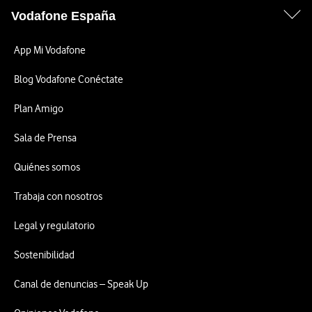
Vodafone España
App Mi Vodafone
Blog Vodafone Conéctate
Plan Amigo
Sala de Prensa
Quiénes somos
Trabaja con nosotros
Legal y regulatorio
Sostenibilidad
Canal de denuncias – Speak Up