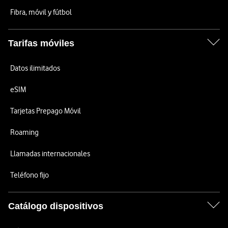
Fibra, móvil y fútbol
Tarifas móviles
Datos ilimitados
eSIM
Tarjetas Prepago Móvil
Roaming
Llamadas internacionales
Teléfono fijo
Catálogo dispositivos