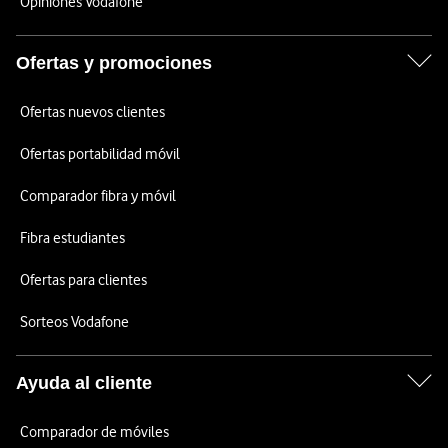
Opiniones Vodafone
Ofertas y promociones
Ofertas nuevos clientes
Ofertas portabilidad móvil
Comparador fibra y móvil
Fibra estudiantes
Ofertas para clientes
Sorteos Vodafone
Ayuda al cliente
Comparador de móviles