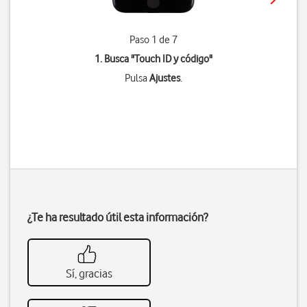
Paso 1 de 7
1. Busca "
Touch ID y código
"
Pulsa
Ajustes
.
¿Te ha resultado útil esta información?
Sí, gracias