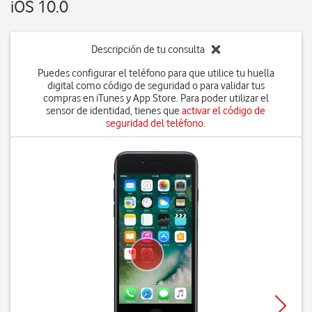
iOS 10.0
Descripción de tu consulta
Puedes configurar el teléfono para que utilice tu huella
digital como código de seguridad o para validar tus
compras en iTunes y App Store. Para poder utilizar el
sensor de identidad, tienes que
activar el código de
seguridad del teléfono
.