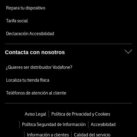
Repara tu dispositivo
Tarifa social
Declaración Accesibilidad
Contacta con nosotros
¿Quieres ser distribuidor Vodafone?
Localiza tu tienda física
Teléfonos de atención al cliente
Aviso Legal
Política de Privacidad y Cookies
Política Seguridad de Información
Accesibilidad
Información a clientes
Calidad del servicio