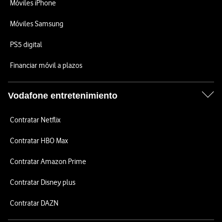
Móviles iPhone
Móviles Samsung
PS5 digital
Financiar móvil a plazos
Vodafone entretenimiento
Contratar Netflix
Contratar HBO Max
Contratar Amazon Prime
Contratar Disney plus
Contratar DAZN