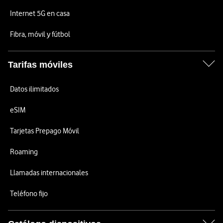
Internet 5G en casa
Fibra, móvil y fútbol
Tarifas móviles
Datos ilimitados
eSIM
Tarjetas Prepago Móvil
Roaming
Llamadas internacionales
Teléfono fijo