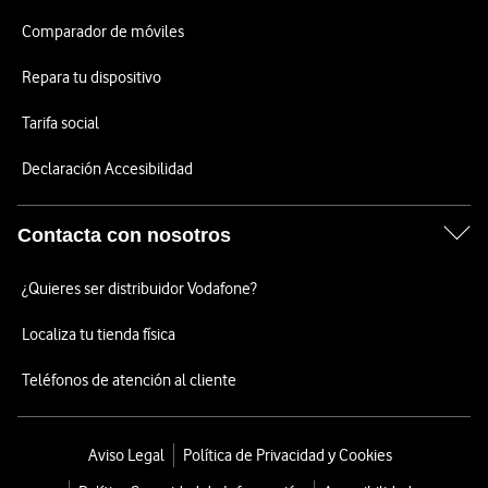
Comparador de móviles
Repara tu dispositivo
Tarifa social
Declaración Accesibilidad
Contacta con nosotros
¿Quieres ser distribuidor Vodafone?
Localiza tu tienda física
Teléfonos de atención al cliente
Aviso Legal
Política de Privacidad y Cookies