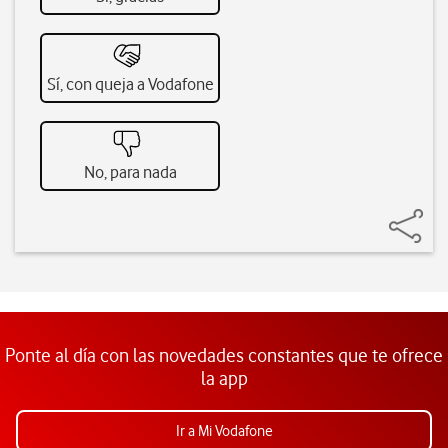
Sí, con queja a Vodafone
No, para nada
Ponte al día con las novedades constantes que te ofrece
la app
Ir a Mi Vodafone