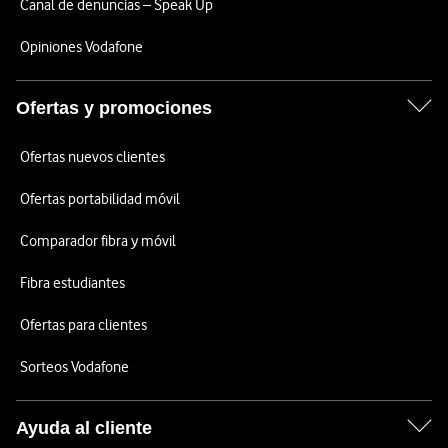
Canal de denuncias – Speak Up
Opiniones Vodafone
Ofertas y promociones
Ofertas nuevos clientes
Ofertas portabilidad móvil
Comparador fibra y móvil
Fibra estudiantes
Ofertas para clientes
Sorteos Vodafone
Ayuda al cliente