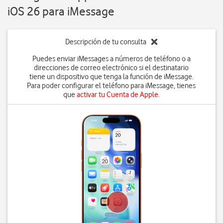
iOS 26 para iMessage
Descripción de tu consulta
Puedes enviar iMessages a números de teléfono o a
direcciones de correo electrónico si el destinatario
tiene un dispositivo que tenga la función de iMessage.
Para poder configurar el teléfono para iMessage, tienes
que
activar tu Cuenta de Apple
.