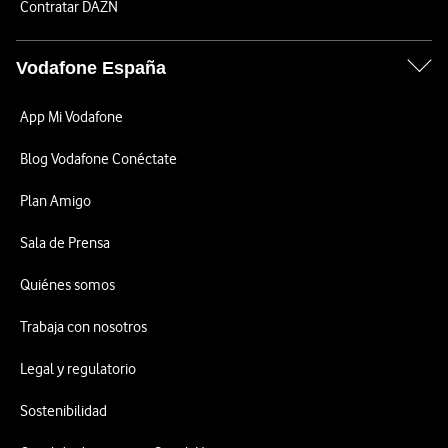
Contratar DAZN
Vodafone España
App Mi Vodafone
Blog Vodafone Conéctate
Plan Amigo
Sala de Prensa
Quiénes somos
Trabaja con nosotros
Legal y regulatorio
Sostenibilidad