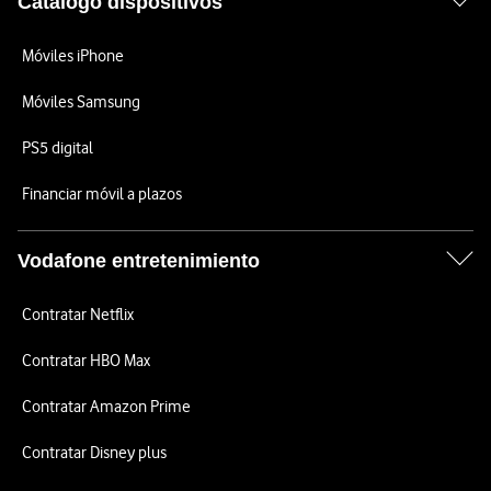
Catálogo dispositivos
Móviles iPhone
Móviles Samsung
PS5 digital
Financiar móvil a plazos
Vodafone entretenimiento
Contratar Netflix
Contratar HBO Max
Contratar Amazon Prime
Contratar Disney plus