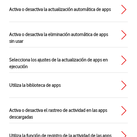
Activa o desactiva la actualización automática de apps
Activa o desactiva la eliminación automática de apps
sin usar
Selecciona los ajustes de la actualización de apps en
ejecución
Utiliza la biblioteca de apps
Activa o desactiva el rastreo de actividad en las apps
descargadas
Utiliza la función de registro de la actividad de las apps