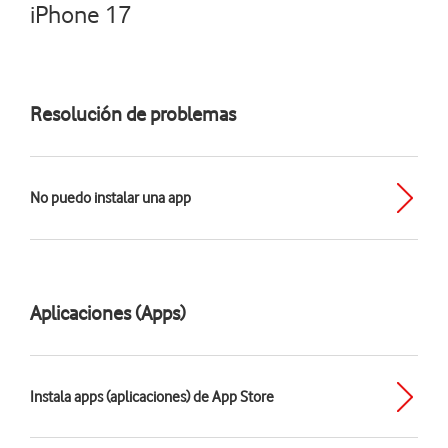
iPhone 17
Resolución de problemas
No puedo instalar una app
Aplicaciones (Apps)
Instala apps (aplicaciones) de App Store