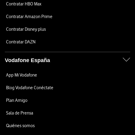
Contratar HBO Max
Contratar Amazon Prime
Contratar Disney plus
Contratar DAZN
Vodafone España
App Mi Vodafone
Blog Vodafone Conéctate
Plan Amigo
Sala de Prensa
Quiénes somos