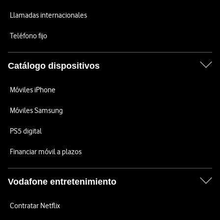
Llamadas internacionales
Teléfono fijo
Catálogo dispositivos
Móviles iPhone
Móviles Samsung
PS5 digital
Financiar móvil a plazos
Vodafone entretenimiento
Contratar Netflix