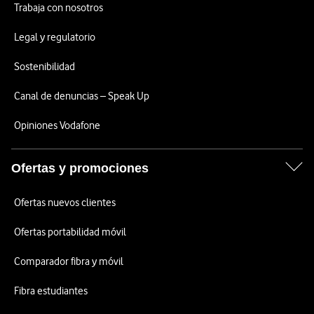
Trabaja con nosotros
Legal y regulatorio
Sostenibilidad
Canal de denuncias – Speak Up
Opiniones Vodafone
Ofertas y promociones
Ofertas nuevos clientes
Ofertas portabilidad móvil
Comparador fibra y móvil
Fibra estudiantes