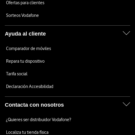
Ofertas para clientes
Sorteos Vodafone
Ayuda al cliente
Comparador de móviles
Repara tu dispositivo
Tarifa social
Declaración Accesibilidad
Contacta con nosotros
¿Quieres ser distribuidor Vodafone?
Localiza tu tienda física