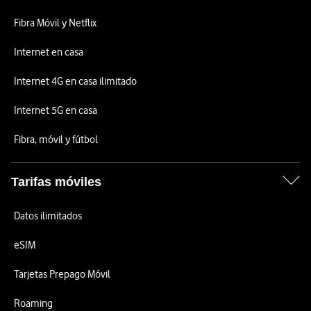
Fibra Móvil y Netflix
Internet en casa
Internet 4G en casa ilimitado
Internet 5G en casa
Fibra, móvil y fútbol
Tarifas móviles
Datos ilimitados
eSIM
Tarjetas Prepago Móvil
Roaming