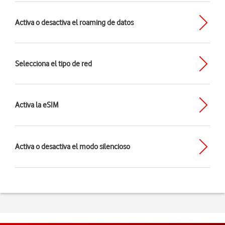
Activa o desactiva el roaming de datos
Selecciona el tipo de red
Activa la eSIM
Activa o desactiva el modo silencioso