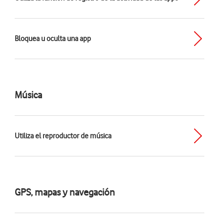
Bloquea u oculta una app
Música
Utiliza el reproductor de música
GPS, mapas y navegación