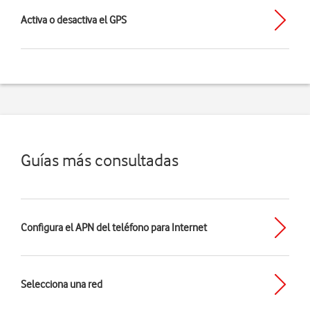
Activa o desactiva el GPS
Guías más consultadas
Configura el APN del teléfono para Internet
Selecciona una red