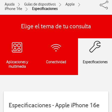
Ayuda
Guías de dispositivos
Apple
iPhone 16e
Especificaciones
Elige el tema de tu consulta
Aplicaciones y
Conectividad
Especificaciones
multimedia
Especificaciones - Apple iPhone 16e