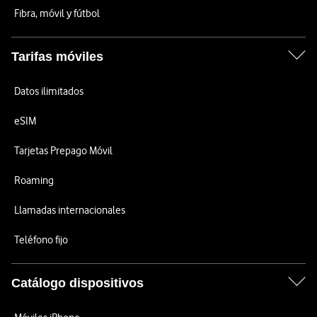
Fibra, móvil y fútbol
Tarifas móviles
Datos ilimitados
eSIM
Tarjetas Prepago Móvil
Roaming
Llamadas internacionales
Teléfono fijo
Catálogo dispositivos