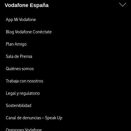
Vodafone España
App Mi Vodafone
Blog Vodafone Conéctate
Plan Amigo
Sala de Prensa
Quiénes somos
Trabaja con nosotros
Legal y regulatorio
Sostenibilidad
Canal de denuncias – Speak Up
Opiniones Vodafone