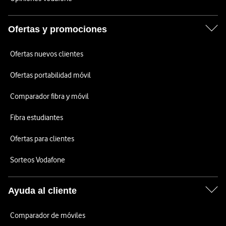
Ofertas y promociones
Ofertas nuevos clientes
Ofertas portabilidad móvil
Comparador fibra y móvil
Fibra estudiantes
Ofertas para clientes
Sorteos Vodafone
Ayuda al cliente
Comparador de móviles