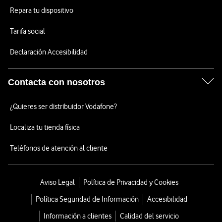
Repara tu dispositivo
Tarifa social
Declaración Accesibilidad
Contacta con nosotros
¿Quieres ser distribuidor Vodafone?
Localiza tu tienda física
Teléfonos de atención al cliente
Aviso Legal
Política de Privacidad y Cookies
Política Seguridad de Información
Accesibilidad
Información a clientes
Calidad del servicio