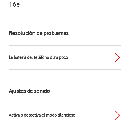
16e
Resolución de problemas
La batería del teléfono dura poco
Ajustes de sonido
Activa o desactiva el modo silencioso