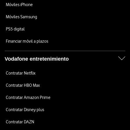
Móviles iPhone
Móviles Samsung
PS5 digital
Financiar móvil a plazos
Vodafone entretenimiento
Contratar Netflix
Contratar HBO Max
Contratar Amazon Prime
Contratar Disney plus
Contratar DAZN