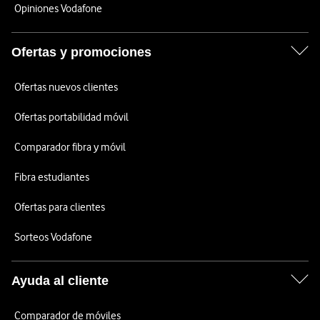
Opiniones Vodafone
Ofertas y promociones
Ofertas nuevos clientes
Ofertas portabilidad móvil
Comparador fibra y móvil
Fibra estudiantes
Ofertas para clientes
Sorteos Vodafone
Ayuda al cliente
Comparador de móviles