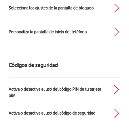
Selecciona los ajustes de la pantalla de bloqueo
Personaliza la pantalla de inicio del teléfono
Códigos de seguridad
Activa o desactiva el uso del código PIN de tu tarjeta
SIM
Activa o desactiva el uso del código de seguridad