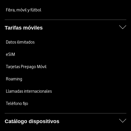
Fibra, móvil y fútbol
Tarifas móviles
Datos ilimitados
eSIM
Tarjetas Prepago Móvil
Roaming
Llamadas internacionales
Teléfono fijo
Catálogo dispositivos