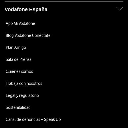
Vodafone España
App Mi Vodafone
Blog Vodafone Conéctate
Plan Amigo
Sala de Prensa
Quiénes somos
Trabaja con nosotros
Legal y regulatorio
Sostenibilidad
Canal de denuncias – Speak Up