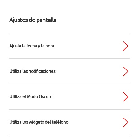
Ajustes de pantalla
Ajusta la fecha y la hora
Utiliza las notificaciones
Utiliza el Modo Oscuro
Utiliza los widgets del teléfono