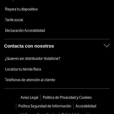
Repara tu dispositivo
Tarifa social
Declaración Accesibilidad
Contacta con nosotros
¿Quieres ser distribuidor Vodafone?
Localiza tu tienda física
Teléfonos de atención al cliente
Aviso Legal
Política de Privacidad y Cookies
Política Seguridad de Información
Accesibilidad