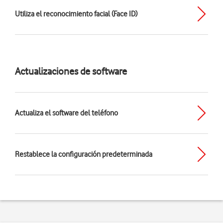
Utiliza el reconocimiento facial (Face ID)
Actualizaciones de software
Actualiza el software del teléfono
Restablece la configuración predeterminada