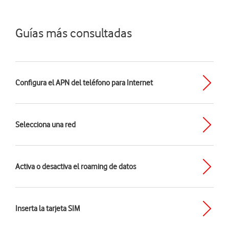
Guías más consultadas
Configura el APN del teléfono para Internet
Selecciona una red
Activa o desactiva el roaming de datos
Inserta la tarjeta SIM