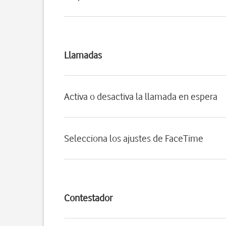
Llamadas
Activa o desactiva la llamada en espera
Selecciona los ajustes de FaceTime
Contestador