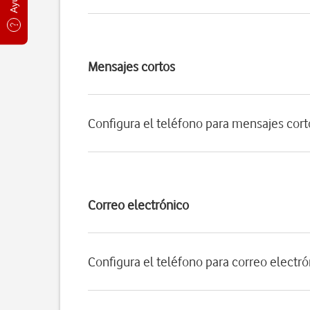
Mensajes cortos
Configura el teléfono para mensajes cort
Correo electrónico
Configura el teléfono para correo electr