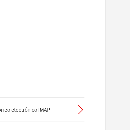
orreo electrónico IMAP