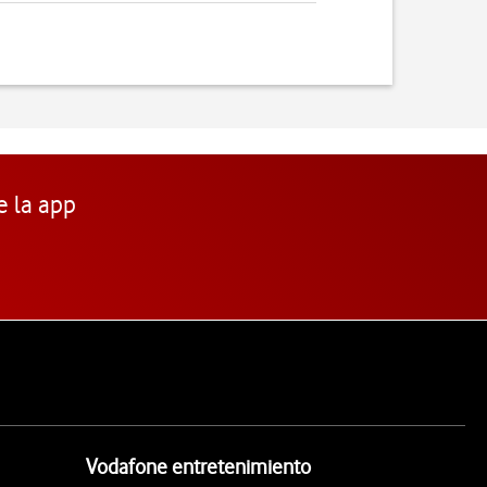
e la app
Vodafone entretenimiento