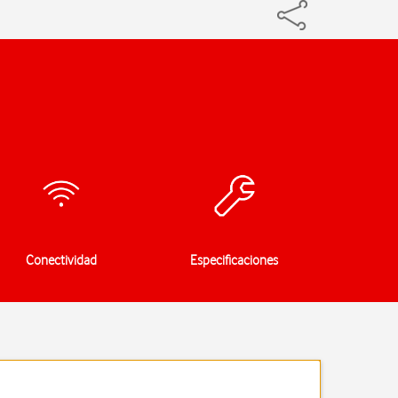
Conectividad
Especificaciones