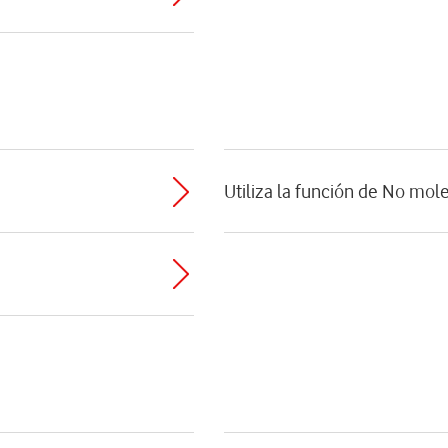
Utiliza la función de No mol