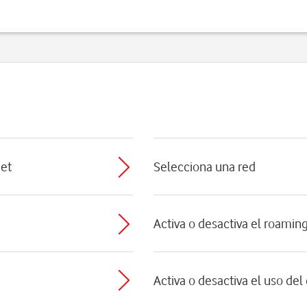
net
Selecciona una red
Activa o desactiva el roamin
Activa o desactiva el uso del