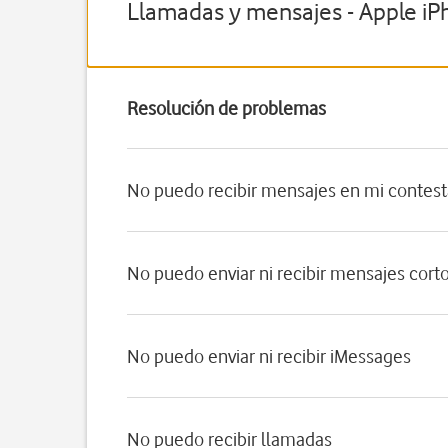
Llamadas y mensajes - Apple iP
Resolución de problemas
No puedo recibir mensajes en mi contes
No puedo enviar ni recibir mensajes cort
No puedo enviar ni recibir iMessages
No puedo recibir llamadas