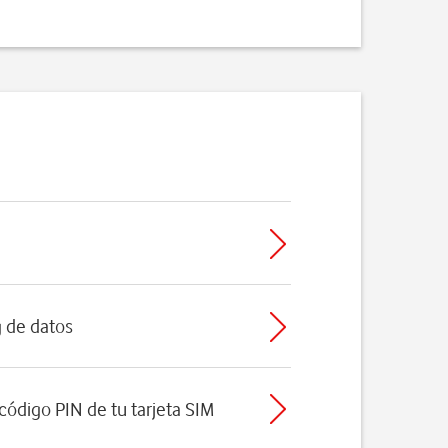
g de datos
 código PIN de tu tarjeta SIM