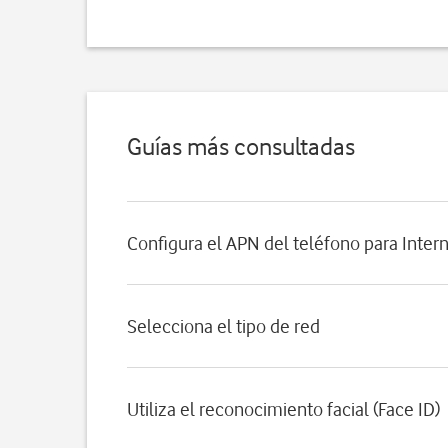
Guías más consultadas
Configura el APN del teléfono para Inter
Selecciona el tipo de red
Utiliza el reconocimiento facial (Face ID)