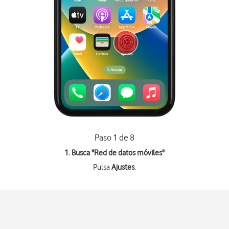
Paso 1 de 8
1. Busca "
Red de datos móviles
"
Pulsa
Ajustes
.