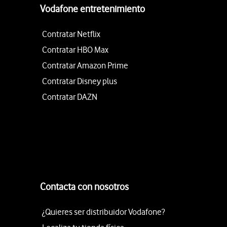
Vodafone entretenimiento
Contratar Netflix
Contratar HBO Max
Contratar Amazon Prime
Contratar Disney plus
Contratar DAZN
Contacta con nosotros
¿Quieres ser distribuidor Vodafone?