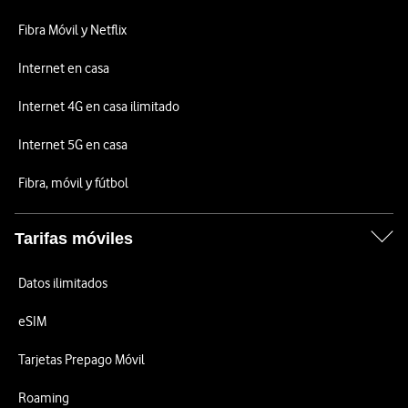
Fibra Móvil y Netflix
Internet en casa
Internet 4G en casa ilimitado
Internet 5G en casa
Fibra, móvil y fútbol
Tarifas móviles
Datos ilimitados
eSIM
Tarjetas Prepago Móvil
Roaming