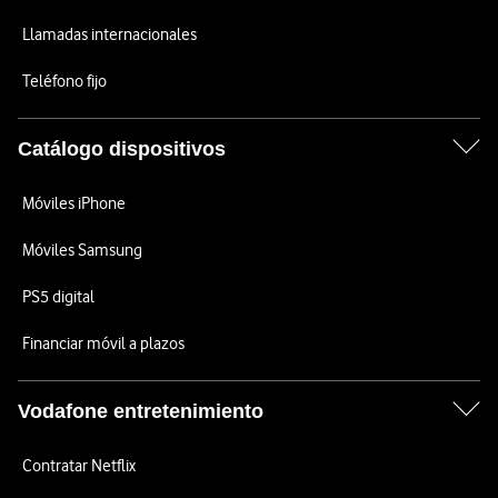
Llamadas internacionales
Teléfono fijo
Catálogo dispositivos
Móviles iPhone
Móviles Samsung
PS5 digital
Financiar móvil a plazos
Vodafone entretenimiento
Contratar Netflix