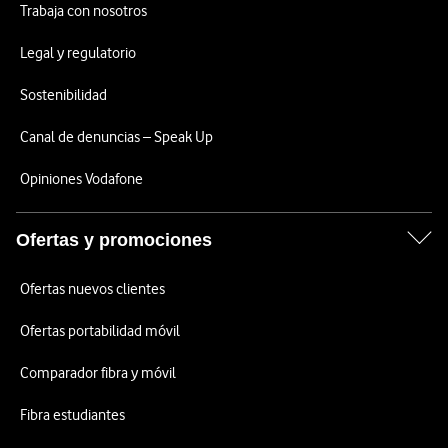
Trabaja con nosotros
Legal y regulatorio
Sostenibilidad
Canal de denuncias – Speak Up
Opiniones Vodafone
Ofertas y promociones
Ofertas nuevos clientes
Ofertas portabilidad móvil
Comparador fibra y móvil
Fibra estudiantes