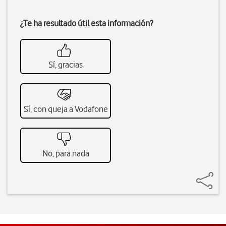
¿Te ha resultado útil esta información?
Sí, gracias
Sí, con queja a Vodafone
No, para nada