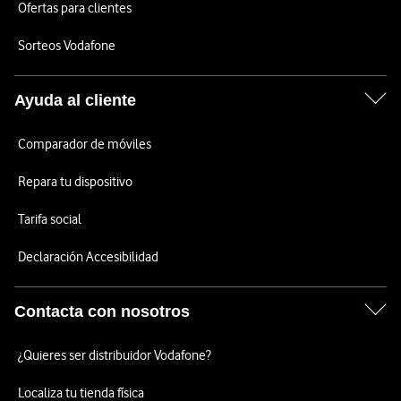
Ofertas para clientes
Sorteos Vodafone
Ayuda al cliente
Comparador de móviles
Repara tu dispositivo
Tarifa social
Declaración Accesibilidad
Contacta con nosotros
¿Quieres ser distribuidor Vodafone?
Localiza tu tienda física