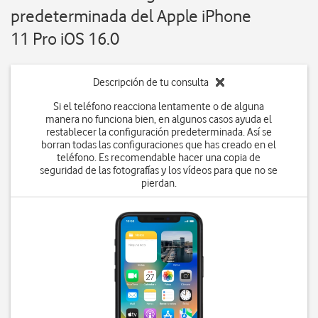
predeterminada del Apple iPhone
11 Pro iOS 16.0
Descripción de tu consulta
Si el teléfono reacciona lentamente o de alguna
manera no funciona bien, en algunos casos ayuda el
restablecer la configuración predeterminada. Así se
borran todas las configuraciones que has creado en el
teléfono. Es recomendable hacer una copia de
seguridad de las fotografías y los vídeos para que no se
pierdan.