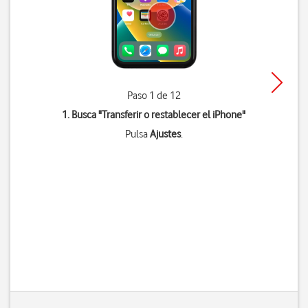
Paso 1 de 12
1. Busca "
Transferir o restablecer el iPhone
"
Pulsa
Ajustes
.