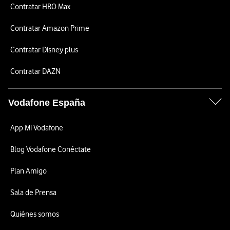
Contratar HBO Max
Contratar Amazon Prime
Contratar Disney plus
Contratar DAZN
Vodafone España
App Mi Vodafone
Blog Vodafone Conéctate
Plan Amigo
Sala de Prensa
Quiénes somos