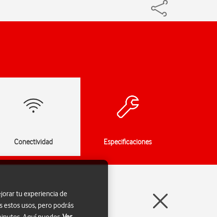
Conectividad
Especificaciones
jorar tu experiencia de
s estos usos, pero podrás