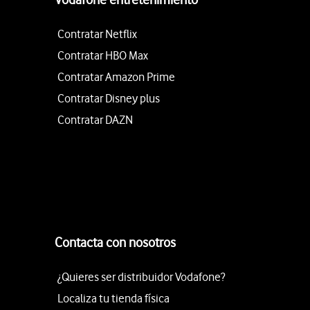
Contratar Netflix
Contratar HBO Max
Contratar Amazon Prime
Contratar Disney plus
Contratar DAZN
Contacta con nosotros
¿Quieres ser distribuidor Vodafone?
Localiza tu tienda física