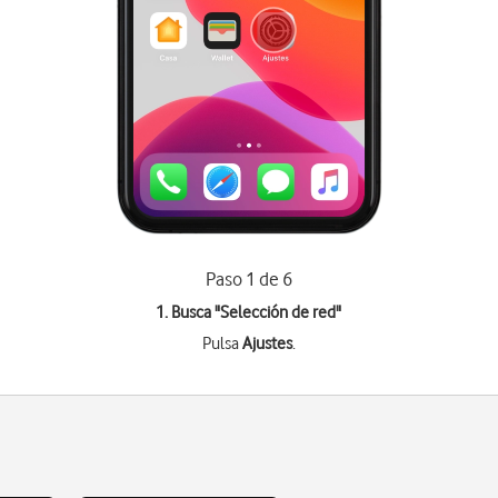
Paso 1 de 6
1. Busca "
Selección de red
"
Pulsa
Ajustes
.