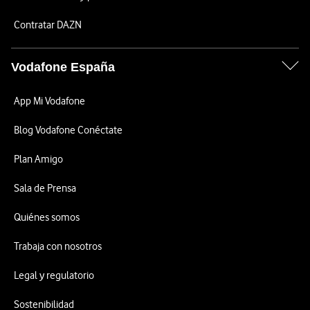
Contratar DAZN
Vodafone España
App Mi Vodafone
Blog Vodafone Conéctate
Plan Amigo
Sala de Prensa
Quiénes somos
Trabaja con nosotros
Legal y regulatorio
Sostenibilidad