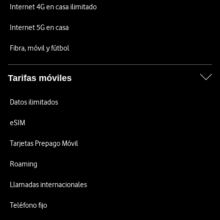
Internet 4G en casa ilimitado
Internet 5G en casa
Fibra, móvil y fútbol
Tarifas móviles
Datos ilimitados
eSIM
Tarjetas Prepago Móvil
Roaming
Llamadas internacionales
Teléfono fijo