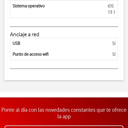
Sistema operativo
iOS
13.1
Anclaje a red
USB
Sí
Punto de acceso wifi
Sí
Ponte al día con las novedades constantes que te ofrece
la app