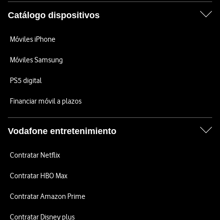
Catálogo dispositivos
Móviles iPhone
Móviles Samsung
PS5 digital
Financiar móvil a plazos
Vodafone entretenimiento
Contratar Netflix
Contratar HBO Max
Contratar Amazon Prime
Contratar Disney plus