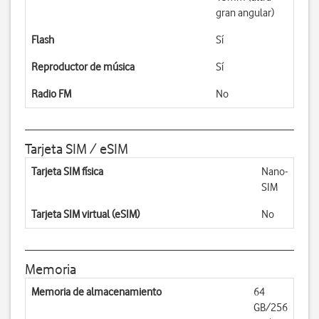
gran angular)
Flash
Sí
Reproductor de música
Sí
Radio FM
No
Tarjeta SIM / eSIM
Tarjeta SIM física
Nano-
SIM
Tarjeta SIM virtual (eSIM)
No
Memoria
Memoria de almacenamiento
64
GB/256