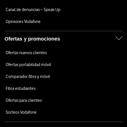
Canal de denuncias – Speak Up
Opiniones Vodafone
Ofertas y promociones
Ofertas nuevos clientes
Ofertas portabilidad móvil
Comparador fibra y móvil
Fibra estudiantes
Ofertas para clientes
Sorteos Vodafone