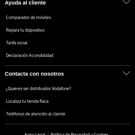
Ayuda al cliente
Comparador de móviles
Repara tu dispositivo
Tarifa social
Declaración Accesibilidad
Contacta con nosotros
¿Quieres ser distribuidor Vodafone?
Localiza tu tienda física
Teléfonos de atención al cliente
Aviso Legal
Política de Privacidad y Cookies