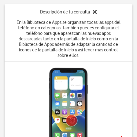
Descripción de tu consulta
En la Biblioteca de Apps se organizan todas las apps del
teléfono en categorías. También puedes configurar el
teléfono para que aparezcan las nuevas apps
descargadas tanto en la pantalla de inicio como en la
Biblioteca de Apps además de adaptar la cantidad de
iconos de la pantalla de inicio y así tener más control
sobre ellos.