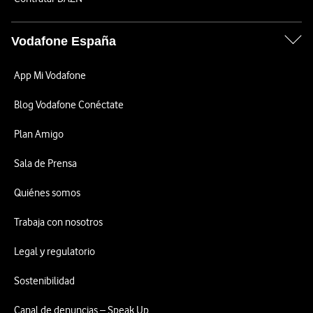
Vodafone España
App Mi Vodafone
Blog Vodafone Conéctate
Plan Amigo
Sala de Prensa
Quiénes somos
Trabaja con nosotros
Legal y regulatorio
Sostenibilidad
Canal de denuncias – Speak Up