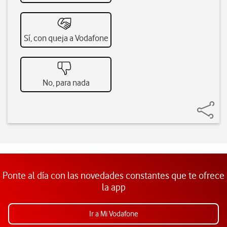
Sí, con queja a Vodafone
No, para nada
Ponte al día con las novedades constantes que te ofrece
la app
Ir a Mi Vodafone