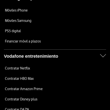
Móviles iPhone
Móviles Samsung
PS5 digital
Financiar móvil a plazos
Vodafone entretenimiento
Contratar Netflix
Contratar HBO Max
Contratar Amazon Prime
Contratar Disney plus
Contratar DAZN