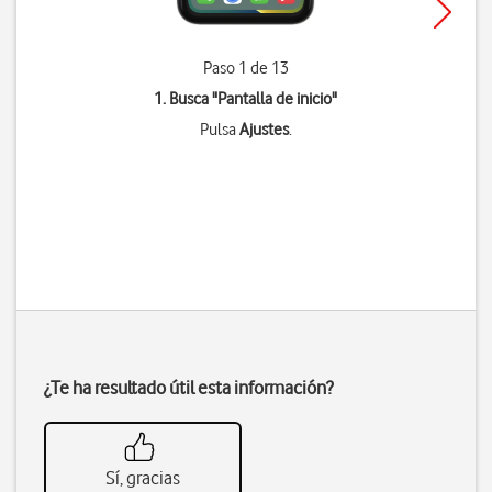
Paso 1 de 13
1. Busca "
Pantalla de inicio
"
Pulsa
Ajustes
.
¿Te ha resultado útil esta información?
Sí, gracias