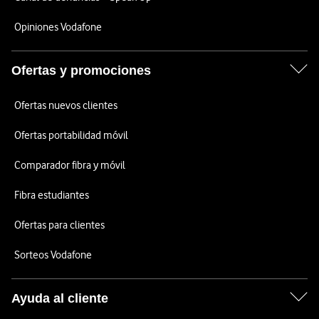
Opiniones Vodafone
Ofertas y promociones
Ofertas nuevos clientes
Ofertas portabilidad móvil
Comparador fibra y móvil
Fibra estudiantes
Ofertas para clientes
Sorteos Vodafone
Ayuda al cliente