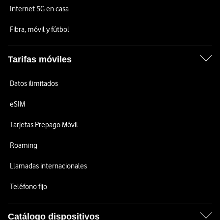
Internet 5G en casa
Fibra, móvil y fútbol
Tarifas móviles
Datos ilimitados
eSIM
Tarjetas Prepago Móvil
Roaming
Llamadas internacionales
Teléfono fijo
Catálogo dispositivos