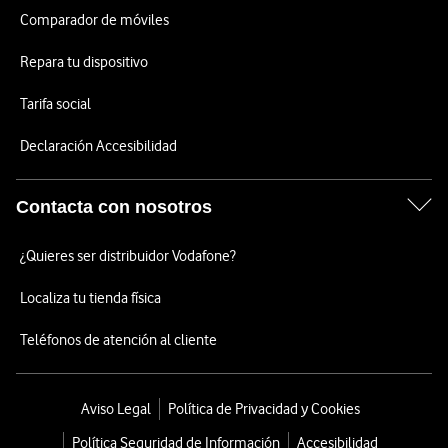
Comparador de móviles
Repara tu dispositivo
Tarifa social
Declaración Accesibilidad
Contacta con nosotros
¿Quieres ser distribuidor Vodafone?
Localiza tu tienda física
Teléfonos de atención al cliente
Aviso Legal
Política de Privacidad y Cookies
Política Seguridad de Información
Accesibilidad