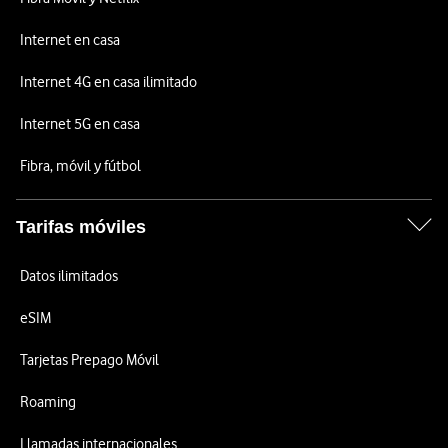
Internet en casa
Internet 4G en casa ilimitado
Internet 5G en casa
Fibra, móvil y fútbol
Tarifas móviles
Datos ilimitados
eSIM
Tarjetas Prepago Móvil
Roaming
Llamadas internacionales