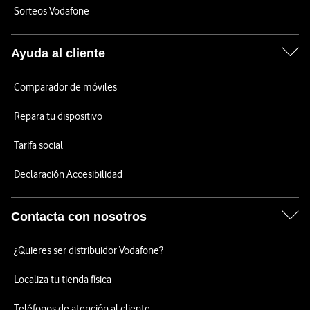
Sorteos Vodafone
Ayuda al cliente
Comparador de móviles
Repara tu dispositivo
Tarifa social
Declaración Accesibilidad
Contacta con nosotros
¿Quieres ser distribuidor Vodafone?
Localiza tu tienda física
Teléfonos de atención al cliente