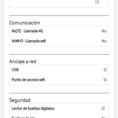
17
Comunicación
VoLTE - Llamada 4G
No
VoWi-Fi - Llamada wifi
No
Anclaje a red
USB
Sí
Punto de acceso wifi
Sí
Seguridad
Lector de huellas digitales
Sí