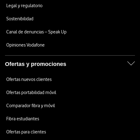
Legal y regulatorio
Sostenibilidad
Canal de denuncias – Speak Up
Opiniones Vodafone
Ofertas y promociones
Ofertas nuevos clientes
Ofertas portabilidad móvil
Comparador fibra y móvil
Fibra estudiantes
Ofertas para clientes