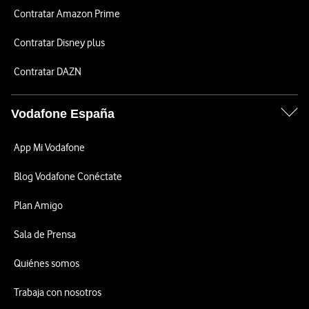
Contratar Amazon Prime
Contratar Disney plus
Contratar DAZN
Vodafone España
App Mi Vodafone
Blog Vodafone Conéctate
Plan Amigo
Sala de Prensa
Quiénes somos
Trabaja con nosotros