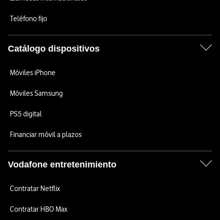
Teléfono fijo
Catálogo dispositivos
Móviles iPhone
Móviles Samsung
PS5 digital
Financiar móvil a plazos
Vodafone entretenimiento
Contratar Netflix
Contratar HBO Max