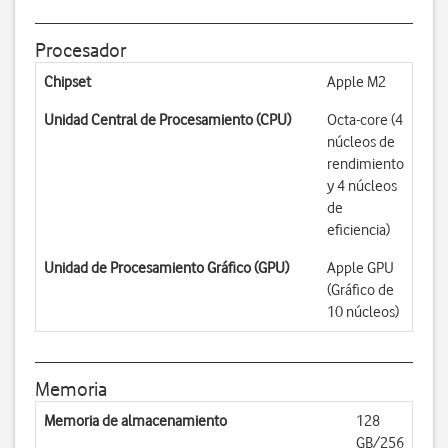
Procesador
Chipset
Apple M2
Unidad Central de Procesamiento (CPU)
Octa-core (4
núcleos de
rendimiento
y 4 núcleos
de
eficiencia)
Unidad de Procesamiento Gráfico (GPU)
Apple GPU
(Gráfico de
10 núcleos)
Memoria
Memoria de almacenamiento
128
GB/256