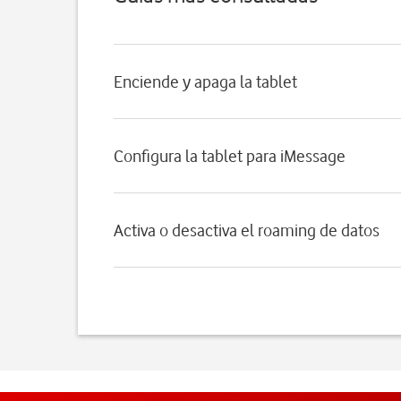
Enciende y apaga la tablet
Configura la tablet para iMessage
Activa o desactiva el roaming de datos