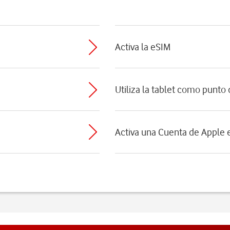
Activa la eSIM
Utiliza la tablet como punto
Activa una Cuenta de Apple e