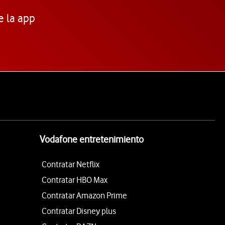
e la app
Vodafone entretenimiento
Contratar Netflix
Contratar HBO Max
Contratar Amazon Prime
Contratar Disney plus