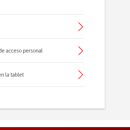
 de acceso personal
n la tablet