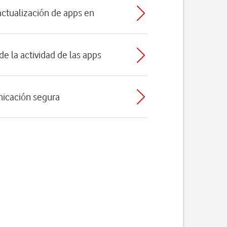
 actualización de apps en
 de la actividad de las apps
nicación segura