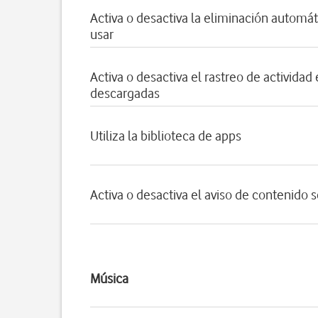
Activa o desactiva la eliminación automát
usar
Activa o desactiva el rastreo de actividad
descargadas
Utiliza la biblioteca de apps
Activa o desactiva el aviso de contenido 
Música