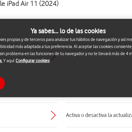
e iPad Air 11 (2024)
Ya sabes... lo de las cookies
s propias y de terceros para analizar tus hábitos de navegación y así me
blicidad más adaptada a tus preferencia. Al aceptar las cookies consiente
 sin problema en las funciones de tu navegador y no te llevará más de 4
s.
Y aquí
Configurar cookies
Activa o desactiva la actual