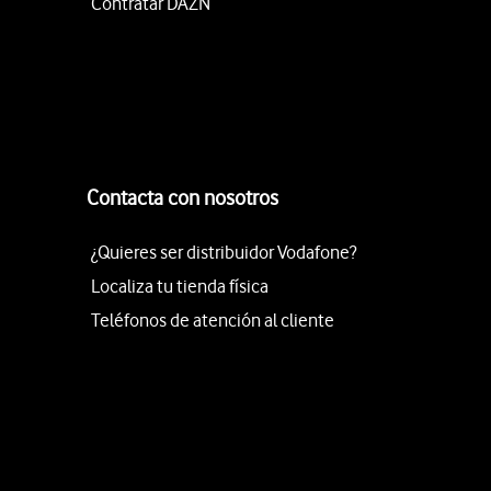
Contratar DAZN
Contacta con nosotros
¿Quieres ser distribuidor Vodafone?
Localiza tu tienda física
Teléfonos de atención al cliente