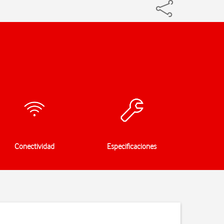
Conectividad
Especificaciones