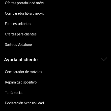
Ofertas portabilidad móvil
Comparador fibra y móvil
Fibra estudiantes
Ofertas para clientes
Sorteos Vodafone
Ayuda al cliente
Comparador de móviles
Repara tu dispositivo
Tarifa social
Declaración Accesibilidad