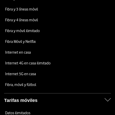
Fibra y 3 líneas móvil
Fibra y 4 líneas móvil
Fibra y móvil ilimitado
Fibra Móvil y Netflix
Internet en casa
Internet 4G en casa ilimitado
Internet 5G en casa
Fibra, móvil y fútbol
Tarifas móviles
Datos ilimitados