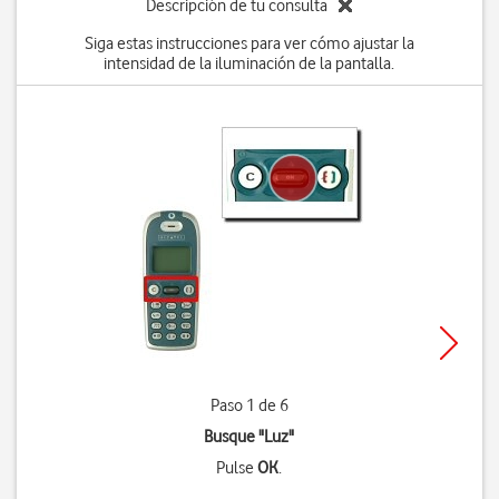
Descripción de tu consulta
Siga estas instrucciones para ver cómo ajustar la
intensidad de la iluminación de la pantalla.
Paso 1 de 6
Busque "Luz"
Pulse
OK
.