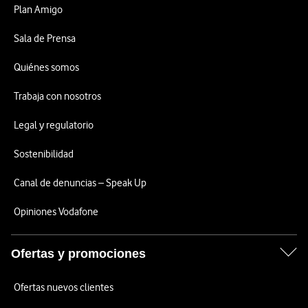
Plan Amigo
Sala de Prensa
Quiénes somos
Trabaja con nosotros
Legal y regulatorio
Sostenibilidad
Canal de denuncias – Speak Up
Opiniones Vodafone
Ofertas y promociones
Ofertas nuevos clientes