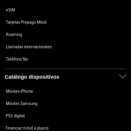
eSIM
Tarjetas Prepago Móvil
Roaming
Llamadas internacionales
Teléfono fijo
Catálogo dispositivos
Móviles iPhone
Móviles Samsung
PS5 digital
Financiar móvil a plazos