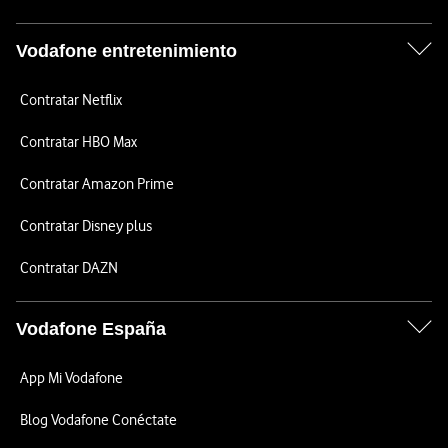
Vodafone entretenimiento
Contratar Netflix
Contratar HBO Max
Contratar Amazon Prime
Contratar Disney plus
Contratar DAZN
Vodafone España
App Mi Vodafone
Blog Vodafone Conéctate