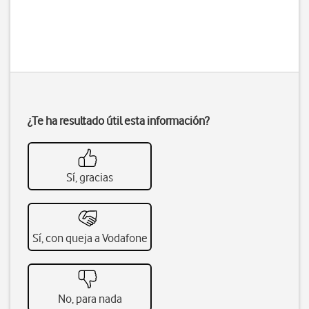
¿Te ha resultado útil esta información?
Sí, gracias
Sí, con queja a Vodafone
No, para nada