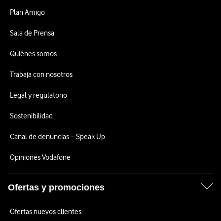
Plan Amigo
Sala de Prensa
Quiénes somos
Trabaja con nosotros
Legal y regulatorio
Sostenibilidad
Canal de denuncias – Speak Up
Opiniones Vodafone
Ofertas y promociones
Ofertas nuevos clientes