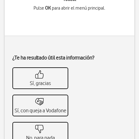
Pulse
OK
para abrir el menú principal.
¿Te ha resultado útil esta información?
Sí, gracias
Sí, con queja a Vodafone
No, para nada