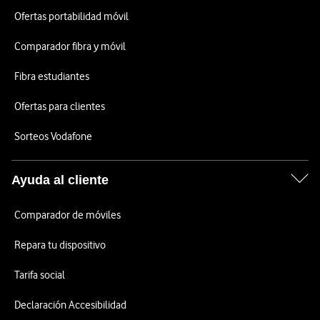
Ofertas portabilidad móvil
Comparador fibra y móvil
Fibra estudiantes
Ofertas para clientes
Sorteos Vodafone
Ayuda al cliente
Comparador de móviles
Repara tu dispositivo
Tarifa social
Declaración Accesibilidad