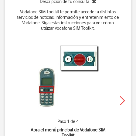
Descripción de tu consulta
Vodafone SIM Toolkit le permite acceder a distintos
servicios de noticias, información y entretenimiento de
Vodafone. Siga estas instrucciones para ver cómo
utilizar Vodafone SIM Toolkit.
Paso 1 de 4
Abra el menú principal de Vodafone SIM
Toolkit