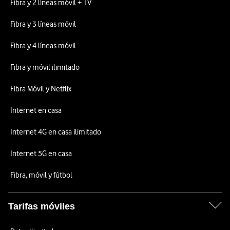
Fibra y 2 líneas móvil + TV
Fibra y 3 líneas móvil
Fibra y 4 líneas móvil
Fibra y móvil ilimitado
Fibra Móvil y Netflix
Internet en casa
Internet 4G en casa ilimitado
Internet 5G en casa
Fibra, móvil y fútbol
Tarifas móviles