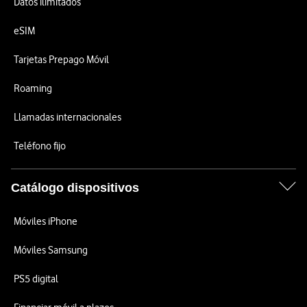
Datos ilimitados
eSIM
Tarjetas Prepago Móvil
Roaming
Llamadas internacionales
Teléfono fijo
Catálogo dispositivos
Móviles iPhone
Móviles Samsung
PS5 digital