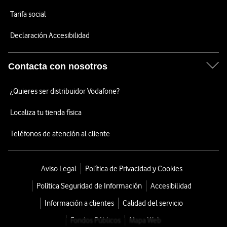
Tarifa social
Declaración Accesibilidad
Contacta con nosotros
¿Quieres ser distribuidor Vodafone?
Localiza tu tienda física
Teléfonos de atención al cliente
Aviso Legal
Política de Privacidad y Cookies
Política Seguridad de Información
Accesibilidad
Información a clientes
Calidad del servicio
Fondos Públicos
Mapa Web