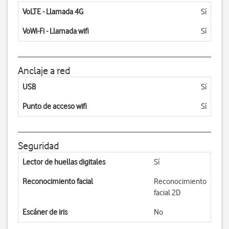
VoLTE - Llamada 4G
Sí
VoWi-Fi - Llamada wifi
Sí
Anclaje a red
USB
Sí
Punto de acceso wifi
Sí
Seguridad
Lector de huellas digitales
Sí
Reconocimiento facial
Reconocimiento
facial 2D
Escáner de iris
No