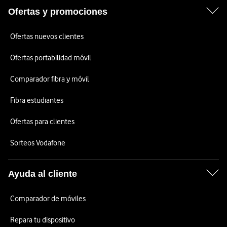
Ofertas y promociones
Ofertas nuevos clientes
Ofertas portabilidad móvil
Comparador fibra y móvil
Fibra estudiantes
Ofertas para clientes
Sorteos Vodafone
Ayuda al cliente
Comparador de móviles
Repara tu dispositivo