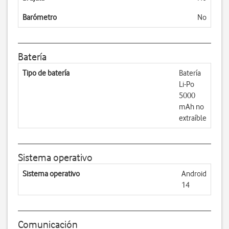
Barómetro
No
Batería
Tipo de batería
Batería
Li-Po
5000
mAh no
extraíble
Sistema operativo
Sistema operativo
Android
14
Comunicación