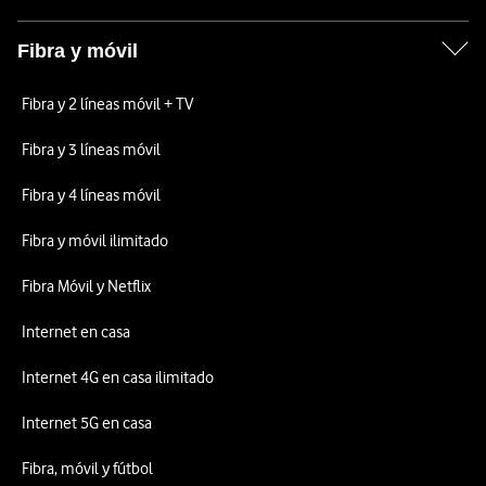
Fibra y móvil
Fibra y 2 líneas móvil + TV
Fibra y 3 líneas móvil
Fibra y 4 líneas móvil
Fibra y móvil ilimitado
Fibra Móvil y Netflix
Internet en casa
Internet 4G en casa ilimitado
Internet 5G en casa
Fibra, móvil y fútbol