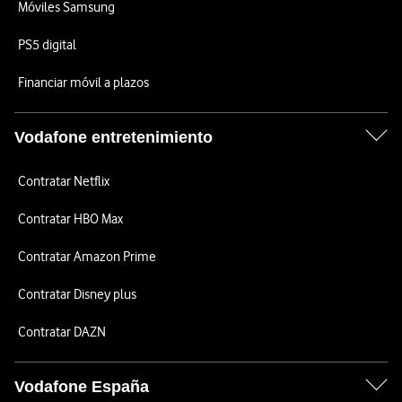
Móviles Samsung
PS5 digital
Financiar móvil a plazos
Vodafone entretenimiento
Contratar Netflix
Contratar HBO Max
Contratar Amazon Prime
Contratar Disney plus
Contratar DAZN
Vodafone España