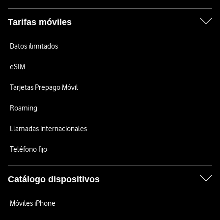
Tarifas móviles
Datos ilimitados
eSIM
Tarjetas Prepago Móvil
Roaming
Llamadas internacionales
Teléfono fijo
Catálogo dispositivos
Móviles iPhone