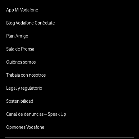
App Mi Vodafone
Blog Vodafone Conéctate
Plan Amigo
Sala de Prensa
Quiénes somos
Trabaja con nosotros
Legal y regulatorio
Sostenibilidad
Canal de denuncias – Speak Up
Opiniones Vodafone