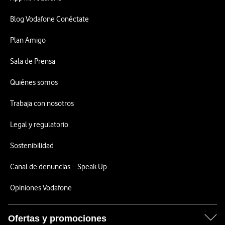
Blog Vodafone Conéctate
Plan Amigo
Sala de Prensa
Quiénes somos
Trabaja con nosotros
Legal y regulatorio
Sostenibilidad
Canal de denuncias – Speak Up
Opiniones Vodafone
Ofertas y promociones