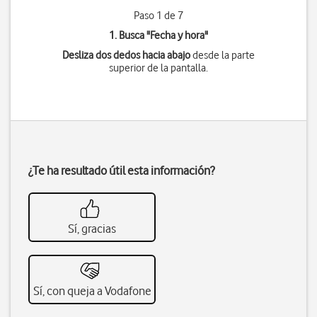
Paso 1 de 7
1. Busca "
Fecha y hora
"
Desliza dos dedos hacia abajo
desde la parte
superior de la pantalla.
¿Te ha resultado útil esta información?
Sí, gracias
Sí, con queja a Vodafone