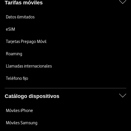
Tarifas móviles
Datos ilimitados
eSIM
Tarjetas Prepago Móvil
Roaming
Llamadas internacionales
Teléfono fijo
Catálogo dispositivos
Móviles iPhone
Móviles Samsung