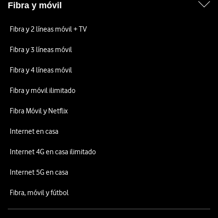
Fibra y móvil
Fibra y 2 líneas móvil + TV
Fibra y 3 líneas móvil
Fibra y 4 líneas móvil
Fibra y móvil ilimitado
Fibra Móvil y Netflix
Internet en casa
Internet 4G en casa ilimitado
Internet 5G en casa
Fibra, móvil y fútbol