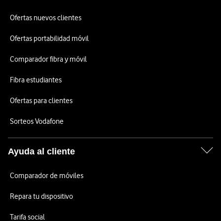
Ofertas nuevos clientes
Ofertas portabilidad móvil
Comparador fibra y móvil
Fibra estudiantes
Ofertas para clientes
Sorteos Vodafone
Ayuda al cliente
Comparador de móviles
Repara tu dispositivo
Tarifa social