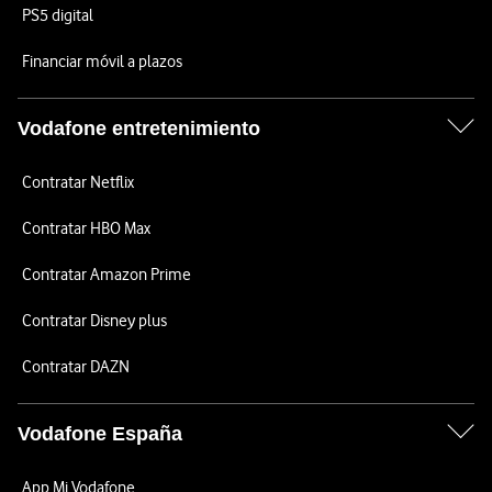
PS5 digital
Financiar móvil a plazos
Vodafone entretenimiento
Contratar Netflix
Contratar HBO Max
Contratar Amazon Prime
Contratar Disney plus
Contratar DAZN
Vodafone España
App Mi Vodafone