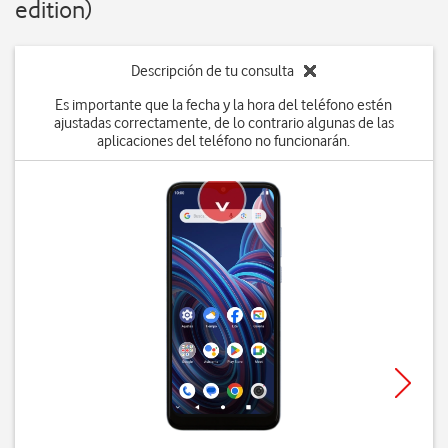
edition)
Descripción de tu consulta
Es importante que la fecha y la hora del teléfono estén
ajustadas correctamente, de lo contrario algunas de las
aplicaciones del teléfono no funcionarán.