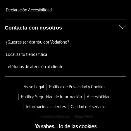
Declaración Accesibilidad
Contacta con nosotros
¿Quieres ser distribuidor Vodafone?
Localiza tu tienda física
Teléfonos de atención al cliente
Aviso Legal
Política de Privacidad y Cookies
Política Seguridad de Información
Accesibilidad
Información a clientes
Calidad del servicio
Fondos Públicos
Mapa Web
Ya sabes... lo de las cookies