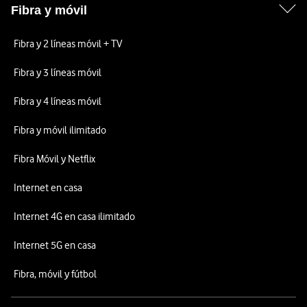
Fibra y móvil
Fibra y 2 líneas móvil + TV
Fibra y 3 líneas móvil
Fibra y 4 líneas móvil
Fibra y móvil ilimitado
Fibra Móvil y Netflix
Internet en casa
Internet 4G en casa ilimitado
Internet 5G en casa
Fibra, móvil y fútbol