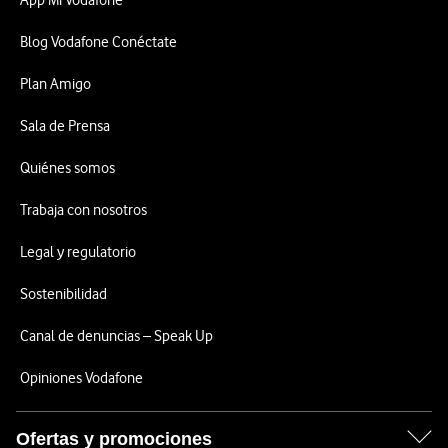
App Mi Vodafone
Blog Vodafone Conéctate
Plan Amigo
Sala de Prensa
Quiénes somos
Trabaja con nosotros
Legal y regulatorio
Sostenibilidad
Canal de denuncias – Speak Up
Opiniones Vodafone
Ofertas y promociones