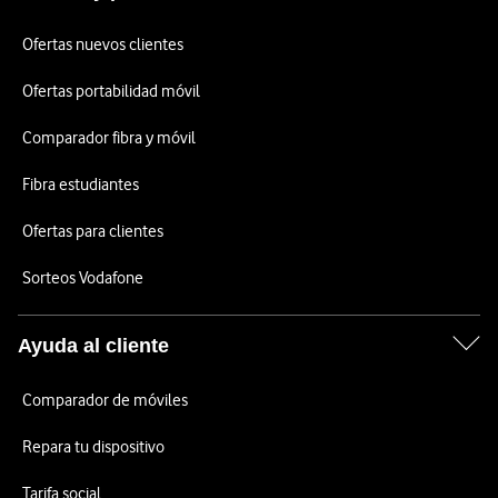
Ofertas nuevos clientes
Ofertas portabilidad móvil
Comparador fibra y móvil
Fibra estudiantes
Ofertas para clientes
Sorteos Vodafone
Ayuda al cliente
Comparador de móviles
Repara tu dispositivo
Tarifa social