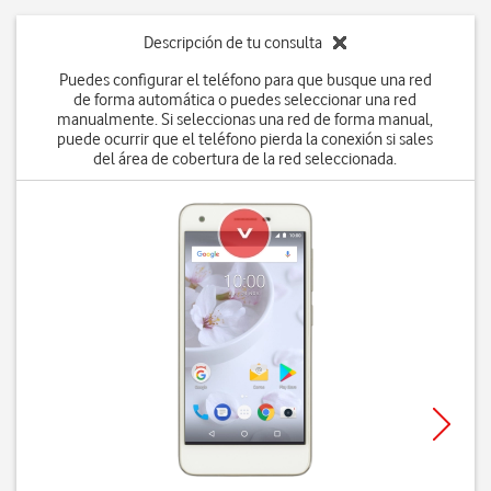
Descripción de tu consulta
Puedes configurar el teléfono para que busque una red
de forma automática o puedes seleccionar una red
manualmente. Si seleccionas una red de forma manual,
puede ocurrir que el teléfono pierda la conexión si sales
del área de cobertura de la red seleccionada.