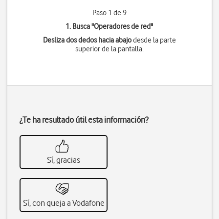
Paso 1 de 9
1. Busca "
Operadores de red
"
Desliza dos dedos hacia abajo
desde la parte
superior de la pantalla.
¿Te ha resultado útil esta información?
Sí, gracias
Sí, con queja a Vodafone