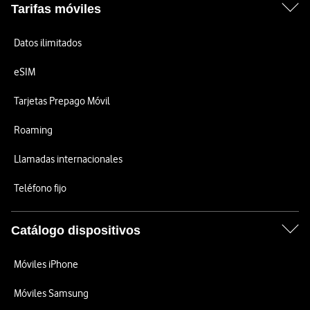
Tarifas móviles
Datos ilimitados
eSIM
Tarjetas Prepago Móvil
Roaming
Llamadas internacionales
Teléfono fijo
Catálogo dispositivos
Móviles iPhone
Móviles Samsung