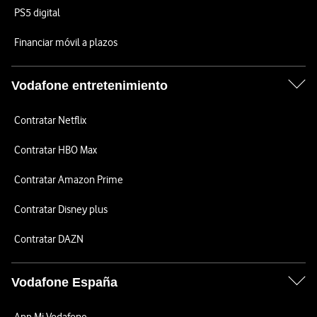
PS5 digital
Financiar móvil a plazos
Vodafone entretenimiento
Contratar Netflix
Contratar HBO Max
Contratar Amazon Prime
Contratar Disney plus
Contratar DAZN
Vodafone España