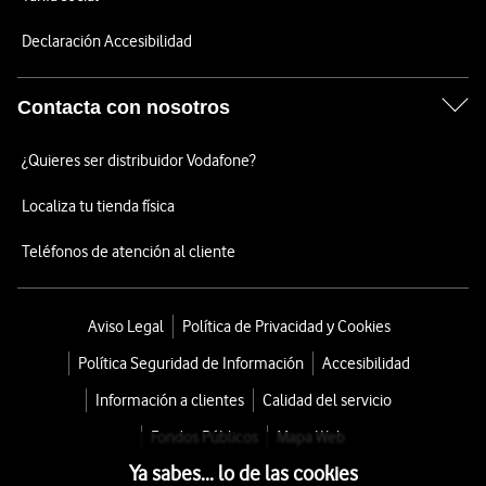
Declaración Accesibilidad
Contacta con nosotros
¿Quieres ser distribuidor Vodafone?
Localiza tu tienda física
Teléfonos de atención al cliente
Aviso Legal
Política de Privacidad y Cookies
Política Seguridad de Información
Accesibilidad
Información a clientes
Calidad del servicio
Fondos Públicos
Mapa Web
Ya sabes... lo de las cookies