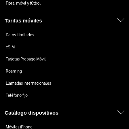
Fibra, móvil y fútbol
Tarifas móviles
Datos ilimitados
eSIM
Tarjetas Prepago Móvil
Roaming
Llamadas internacionales
Teléfono fijo
Catálogo dispositivos
Móviles iPhone