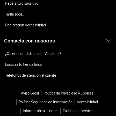
Repara tu dispositivo
Tarifa social
Declaración Accesibilidad
Contacta con nosotros
¿Quieres ser distribuidor Vodafone?
Localiza tu tienda física
Teléfonos de atención al cliente
Aviso Legal
Política de Privacidad y Cookies
Política Seguridad de Información
Accesibilidad
Información a clientes
Calidad del servicio