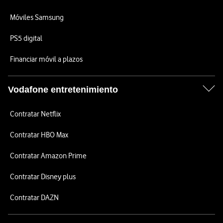
Móviles Samsung
PS5 digital
Financiar móvil a plazos
Vodafone entretenimiento
Contratar Netflix
Contratar HBO Max
Contratar Amazon Prime
Contratar Disney plus
Contratar DAZN