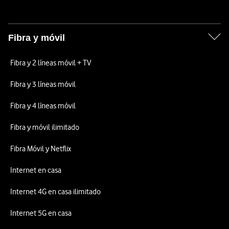
Fibra y móvil
Fibra y 2 líneas móvil + TV
Fibra y 3 líneas móvil
Fibra y 4 líneas móvil
Fibra y móvil ilimitado
Fibra Móvil y Netflix
Internet en casa
Internet 4G en casa ilimitado
Internet 5G en casa