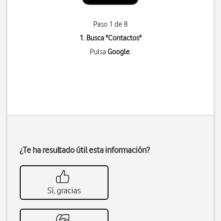
Paso 1 de 8
1. Busca "
Contactos
"
Pulsa
Google
.
¿Te ha resultado útil esta información?
Sí, gracias