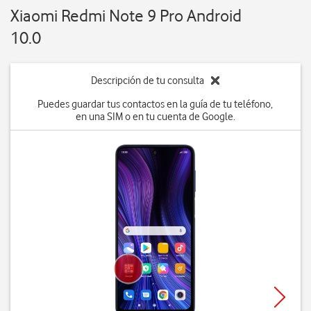
Xiaomi Redmi Note 9 Pro Android
10.0
Descripción de tu consulta
Puedes guardar tus contactos en la guía de tu teléfono,
en una SIM o en tu cuenta de Google.