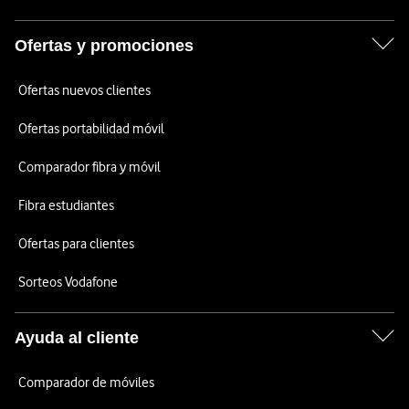
Ofertas y promociones
Ofertas nuevos clientes
Ofertas portabilidad móvil
Comparador fibra y móvil
Fibra estudiantes
Ofertas para clientes
Sorteos Vodafone
Ayuda al cliente
Comparador de móviles