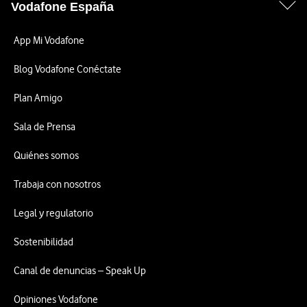
Vodafone España
App Mi Vodafone
Blog Vodafone Conéctate
Plan Amigo
Sala de Prensa
Quiénes somos
Trabaja con nosotros
Legal y regulatorio
Sostenibilidad
Canal de denuncias – Speak Up
Opiniones Vodafone