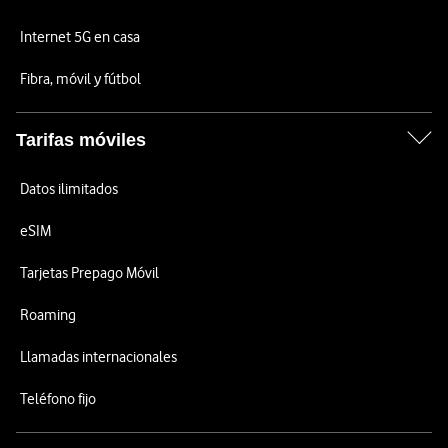
Internet 5G en casa
Fibra, móvil y fútbol
Tarifas móviles
Datos ilimitados
eSIM
Tarjetas Prepago Móvil
Roaming
Llamadas internacionales
Teléfono fijo