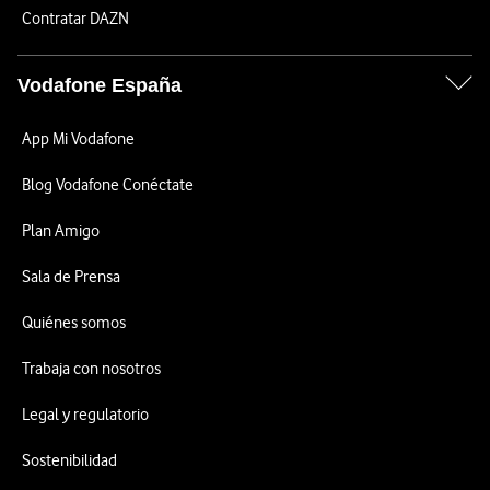
Contratar DAZN
Vodafone España
App Mi Vodafone
Blog Vodafone Conéctate
Plan Amigo
Sala de Prensa
Quiénes somos
Trabaja con nosotros
Legal y regulatorio
Sostenibilidad