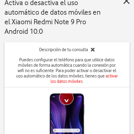
Activa o desactiva el uso
automático de datos móviles en
el Xiaomi Redmi Note 9 Pro
Android 10.0
Descripción de tu consulta
Puedes configurar el teléfono para que utilice datos
móviles de forma automática cuando la conexión por
wifi no es suficiente. Para poder activar o desactivar el
uso automático de los datos móviles, tienes que
activar
los datos móviles
.