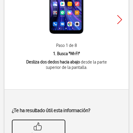
Paso 1 de 8
1. Busca "
Wi-Fi
"
Desliza dos dedos hacia abajo
desde la parte
superior de la pantalla.
¿Te ha resultado útil esta información?