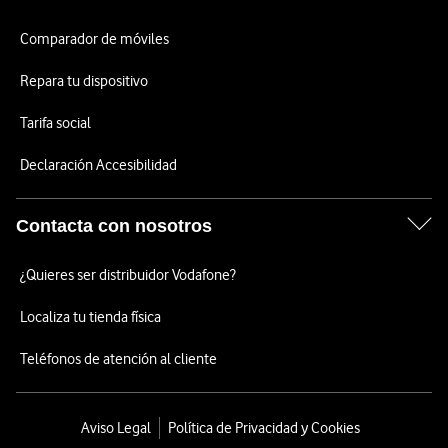
Comparador de móviles
Repara tu dispositivo
Tarifa social
Declaración Accesibilidad
Contacta con nosotros
¿Quieres ser distribuidor Vodafone?
Localiza tu tienda física
Teléfonos de atención al cliente
Aviso Legal
Política de Privacidad y Cookies