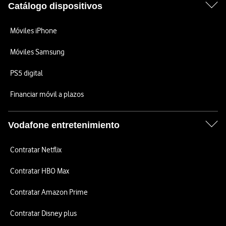
Catálogo dispositivos
Móviles iPhone
Móviles Samsung
PS5 digital
Financiar móvil a plazos
Vodafone entretenimiento
Contratar Netflix
Contratar HBO Max
Contratar Amazon Prime
Contratar Disney plus