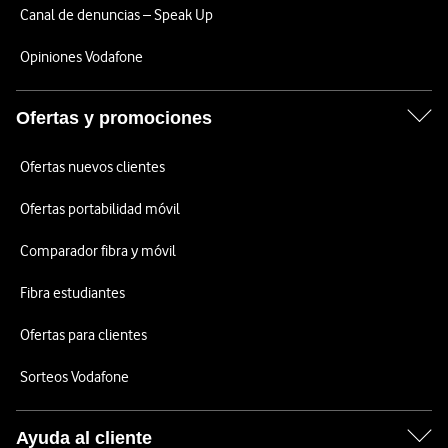
Canal de denuncias – Speak Up
Opiniones Vodafone
Ofertas y promociones
Ofertas nuevos clientes
Ofertas portabilidad móvil
Comparador fibra y móvil
Fibra estudiantes
Ofertas para clientes
Sorteos Vodafone
Ayuda al cliente