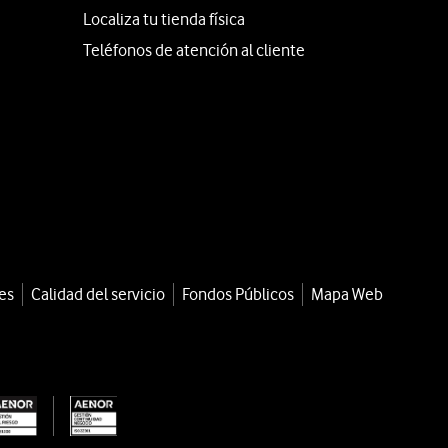
Localiza tu tienda física
Teléfonos de atención al cliente
es
Calidad del servicio
Fondos Públicos
Mapa Web