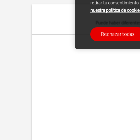
retirar tu consentimiento
nuestra política de cookie
Puede haber diferentes
Rechazar todas