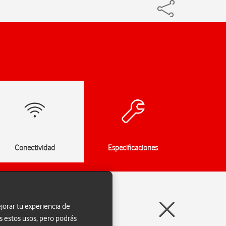
Conectividad
Especificaciones
jorar tu experiencia de
s estos usos, pero podrás