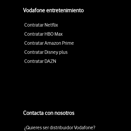
Vodafone entretenimiento
Contratar Netflix
Contratar HBO Max
Contratar Amazon Prime
Contratar Disney plus
Contratar DAZN
Contacta con nosotros
¿Quieres ser distribuidor Vodafone?