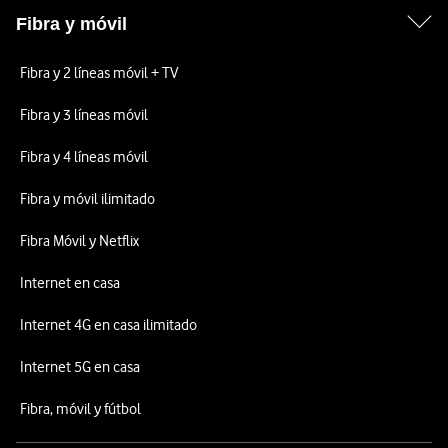
Fibra y móvil
Fibra y 2 líneas móvil + TV
Fibra y 3 líneas móvil
Fibra y 4 líneas móvil
Fibra y móvil ilimitado
Fibra Móvil y Netflix
Internet en casa
Internet 4G en casa ilimitado
Internet 5G en casa
Fibra, móvil y fútbol