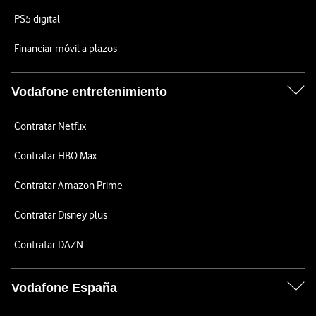
PS5 digital
Financiar móvil a plazos
Vodafone entretenimiento
Contratar Netflix
Contratar HBO Max
Contratar Amazon Prime
Contratar Disney plus
Contratar DAZN
Vodafone España