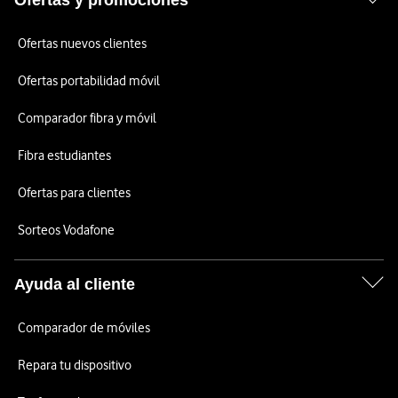
Ofertas y promociones
Ofertas nuevos clientes
Ofertas portabilidad móvil
Comparador fibra y móvil
Fibra estudiantes
Ofertas para clientes
Sorteos Vodafone
Ayuda al cliente
Comparador de móviles
Repara tu dispositivo