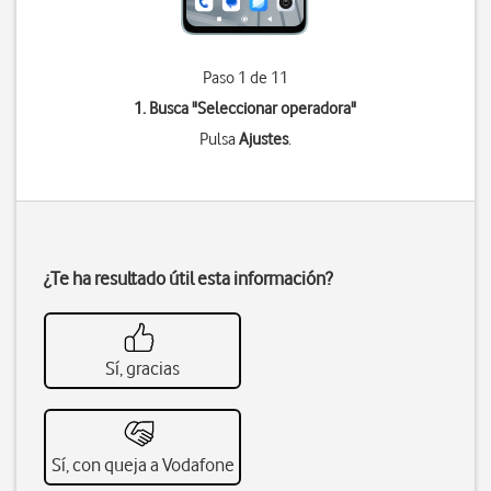
Paso 1 de 11
1. Busca "
Seleccionar operadora
"
Pulsa
Ajustes
.
¿Te ha resultado útil esta información?
Sí, gracias
Sí, con queja a Vodafone