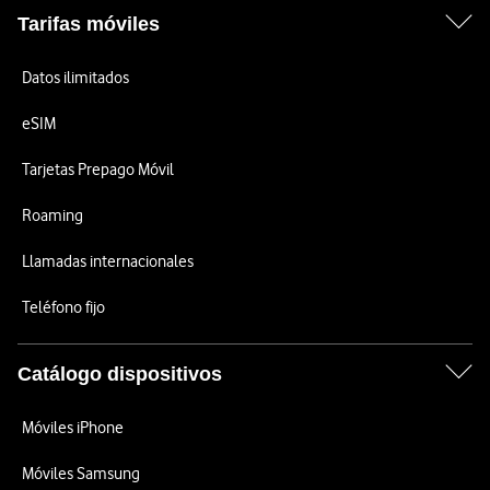
Tarifas móviles
Datos ilimitados
eSIM
Tarjetas Prepago Móvil
Roaming
Llamadas internacionales
Teléfono fijo
Catálogo dispositivos
Móviles iPhone
Móviles Samsung