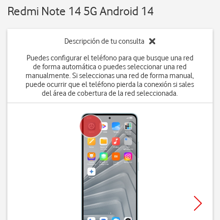
Redmi Note 14 5G Android 14
Descripción de tu consulta
Puedes configurar el teléfono para que busque una red
de forma automática o puedes seleccionar una red
manualmente. Si seleccionas una red de forma manual,
puede ocurrir que el teléfono pierda la conexión si sales
del área de cobertura de la red seleccionada.