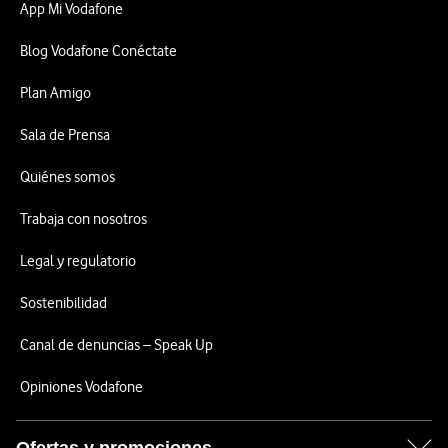
App Mi Vodafone
Blog Vodafone Conéctate
Plan Amigo
Sala de Prensa
Quiénes somos
Trabaja con nosotros
Legal y regulatorio
Sostenibilidad
Canal de denuncias – Speak Up
Opiniones Vodafone