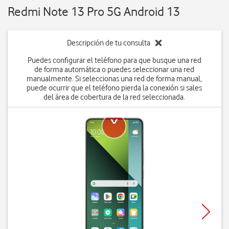
Redmi Note 13 Pro 5G Android 13
Descripción de tu consulta
Puedes configurar el teléfono para que busque una red
de forma automática o puedes seleccionar una red
manualmente. Si seleccionas una red de forma manual,
puede ocurrir que el teléfono pierda la conexión si sales
del área de cobertura de la red seleccionada.