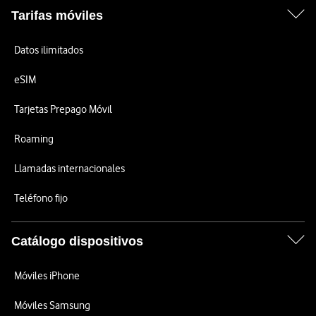
Tarifas móviles
Datos ilimitados
eSIM
Tarjetas Prepago Móvil
Roaming
Llamadas internacionales
Teléfono fijo
Catálogo dispositivos
Móviles iPhone
Móviles Samsung