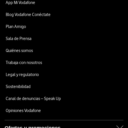
App Mi Vodafone
Blog Vodafone Conéctate
Plan Amigo
Sala de Prensa
Quiénes somos
Trabaja con nosotros
Legal y regulatorio
Sostenibilidad
Canal de denuncias – Speak Up
Opiniones Vodafone