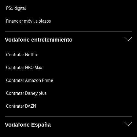
PS5 digital
Financiar móvil a plazos
Vodafone entretenimiento
Contratar Netflix
Contratar HBO Max
Contratar Amazon Prime
Contratar Disney plus
Contratar DAZN
Vodafone España