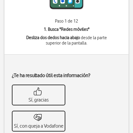
Paso 1 de 12
1. Busca "
Redes móviles
"
Desliza dos dedos hacia abajo
desde la parte
superior de la pantalla.
¿Te ha resultado útil esta información?
Sí, gracias
Sí, con queja a Vodafone