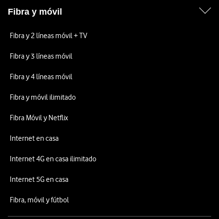
Fibra y móvil
Fibra y 2 líneas móvil + TV
Fibra y 3 líneas móvil
Fibra y 4 líneas móvil
Fibra y móvil ilimitado
Fibra Móvil y Netflix
Internet en casa
Internet 4G en casa ilimitado
Internet 5G en casa
Fibra, móvil y fútbol