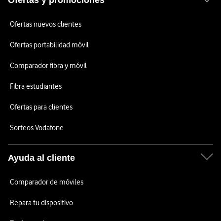
Ofertas y promociones
Ofertas nuevos clientes
Ofertas portabilidad móvil
Comparador fibra y móvil
Fibra estudiantes
Ofertas para clientes
Sorteos Vodafone
Ayuda al cliente
Comparador de móviles
Repara tu dispositivo