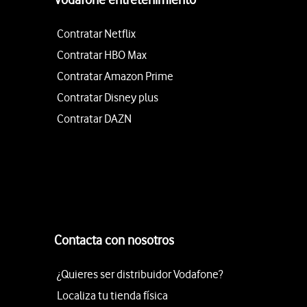
Contratar Netflix
Contratar HBO Max
Contratar Amazon Prime
Contratar Disney plus
Contratar DAZN
Contacta con nosotros
¿Quieres ser distribuidor Vodafone?
Localiza tu tienda física