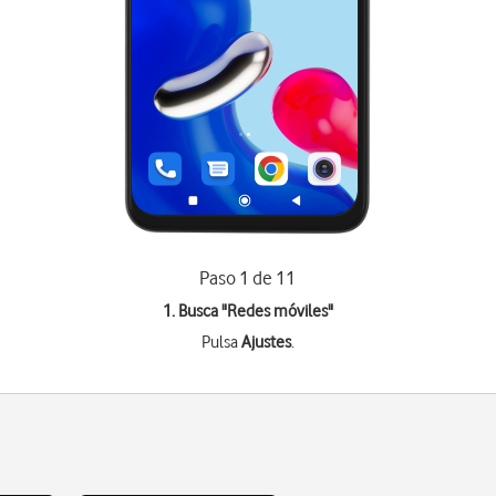
Paso 1 de 11
1. Busca "
Redes móviles
"
Pulsa
Ajustes
.