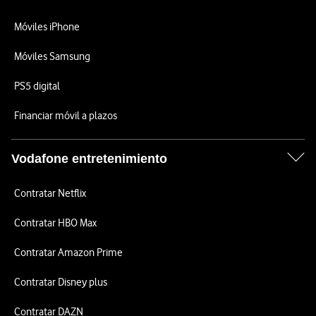
Móviles iPhone
Móviles Samsung
PS5 digital
Financiar móvil a plazos
Vodafone entretenimiento
Contratar Netflix
Contratar HBO Max
Contratar Amazon Prime
Contratar Disney plus
Contratar DAZN