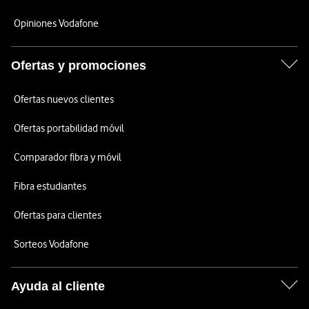
Opiniones Vodafone
Ofertas y promociones
Ofertas nuevos clientes
Ofertas portabilidad móvil
Comparador fibra y móvil
Fibra estudiantes
Ofertas para clientes
Sorteos Vodafone
Ayuda al cliente