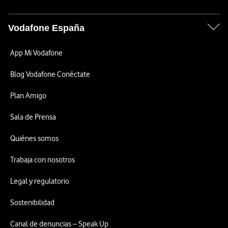
Vodafone España
App Mi Vodafone
Blog Vodafone Conéctate
Plan Amigo
Sala de Prensa
Quiénes somos
Trabaja con nosotros
Legal y regulatorio
Sostenibilidad
Canal de denuncias – Speak Up