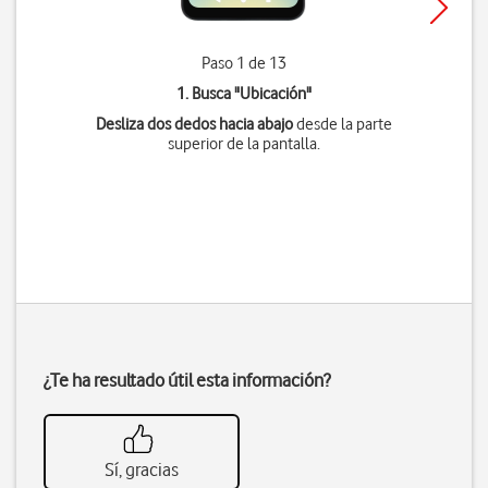
Paso 1 de 13
1. Busca "
Ubicación
"
Desliza dos dedos hacia abajo
desde la parte
superior de la pantalla.
¿Te ha resultado útil esta información?
Sí, gracias