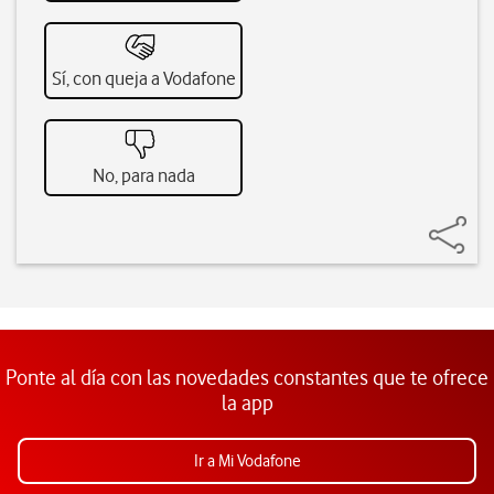
Sí, con queja a Vodafone
No, para nada
Ponte al día con las novedades constantes que te ofrece
la app
Ir a Mi Vodafone