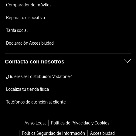
Comparador de móviles
Repara tu dispositivo
Tarifa social
Declaración Accesibilidad
Contacta con nosotros
¿Quieres ser distribuidor Vodafone?
Localiza tu tienda física
Teléfonos de atención al cliente
Aviso Legal
Política de Privacidad y Cookies
Política Seguridad de Información
Accesibilidad