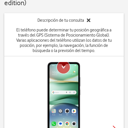
edition)
Descripción de tu consulta
El teléfono puede determinar tu posición geográfica a
través del GPS (Sistema de Posicionamiento Global).
Varias aplicaciones del teléfono utilizan los datos de tu
posición, por ejemplo, la navegación, la función de
búsqueda o la previsión del tiempo.