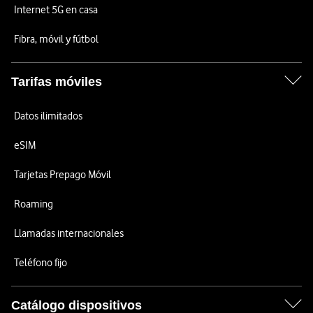
Internet 5G en casa
Fibra, móvil y fútbol
Tarifas móviles
Datos ilimitados
eSIM
Tarjetas Prepago Móvil
Roaming
Llamadas internacionales
Teléfono fijo
Catálogo dispositivos