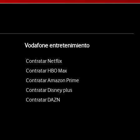
Vodafone entretenimiento
Contratar Netflix
Contratar HBO Max
Contratar Amazon Prime
Contratar Disney plus
Contratar DAZN