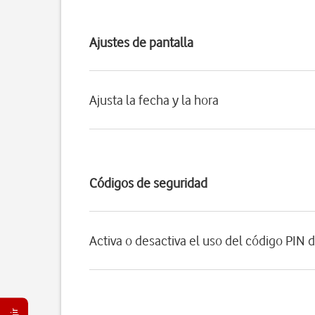
Ajustes de pantalla
Ajusta la fecha y la hora
Códigos de seguridad
Activa o desactiva el uso del código PIN d