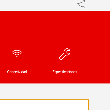
Conectividad
Especificaciones