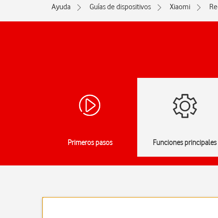
Ayuda
Guías de dispositivos
Xiaomi
Re
Primeros pasos
Funciones principales