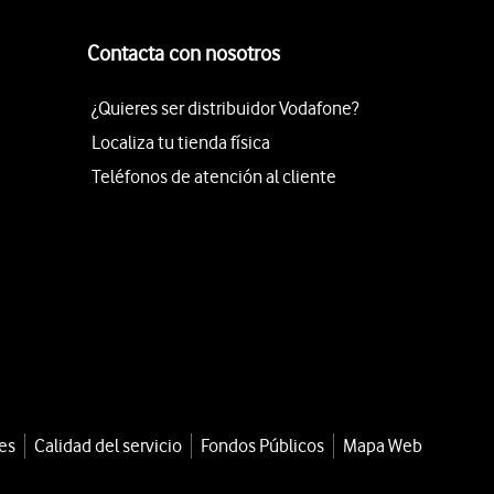
Contacta con nosotros
¿Quieres ser distribuidor Vodafone?
Localiza tu tienda física
Teléfonos de atención al cliente
es
Calidad del servicio
Fondos Públicos
Mapa Web