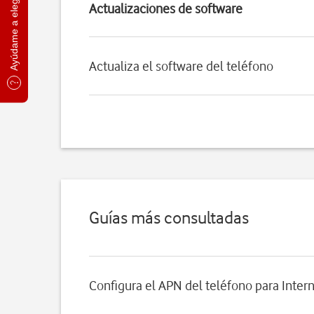
Ayúdame a elegir
Actualizaciones de software
Actualiza el software del teléfono
Guías más consultadas
Configura el APN del teléfono para Inter