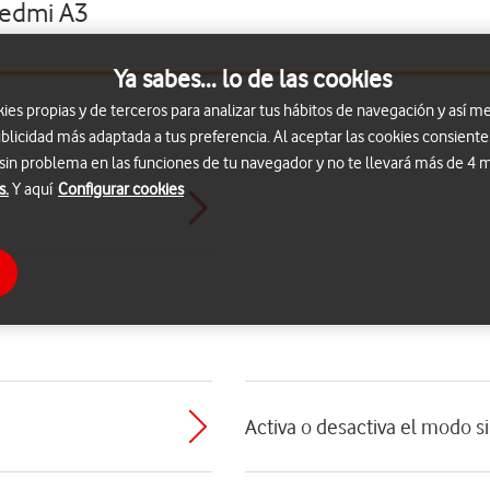
Redmi A3
Ya sabes... lo de las cookies
s propias y de terceros para analizar tus hábitos de navegación y así me
blicidad más adaptada a tus preferencia. Al aceptar las cookies consiente
 sin problema en las funciones de tu navegador y no te llevará más de 4
s.
Y aquí
Configurar cookies
Activa o desactiva el modo s