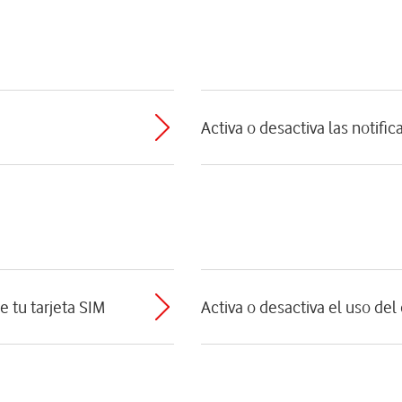
Activa o desactiva las notifi
e tu tarjeta SIM
Activa o desactiva el uso de