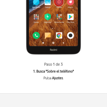
Paso 1 de 3
1. Busca "
Sobre el teléfono
"
Pulsa
Ajustes
.