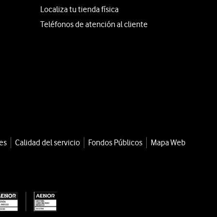
Localiza tu tienda física
Teléfonos de atención al cliente
es
Calidad del servicio
Fondos Públicos
Mapa Web