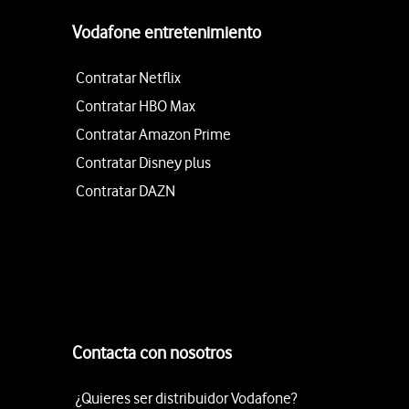
Vodafone entretenimiento
Contratar Netflix
Contratar HBO Max
Contratar Amazon Prime
Contratar Disney plus
Contratar DAZN
Contacta con nosotros
¿Quieres ser distribuidor Vodafone?