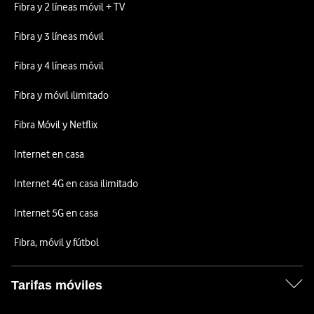
Fibra y 2 líneas móvil + TV
Fibra y 3 líneas móvil
Fibra y 4 líneas móvil
Fibra y móvil ilimitado
Fibra Móvil y Netflix
Internet en casa
Internet 4G en casa ilimitado
Internet 5G en casa
Fibra, móvil y fútbol
Tarifas móviles