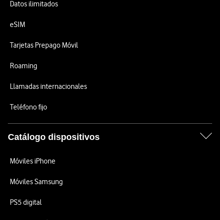
Datos ilimitados
eSIM
Tarjetas Prepago Móvil
Roaming
Llamadas internacionales
Teléfono fijo
Catálogo dispositivos
Móviles iPhone
Móviles Samsung
PS5 digital