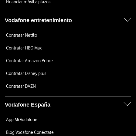
Financiar móvil a plazos
Vodafone entretenimiento
Contratar Netflix
Contratar HBO Max
Contratar Amazon Prime
Contratar Disney plus
Contratar DAZN
Vodafone España
App Mi Vodafone
Blog Vodafone Conéctate