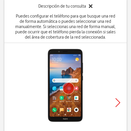
Descripción de tu consulta
Puedes configurar el teléfono para que busque una red
de forma automática o puedes seleccionar una red
manualmente. Si seleccionas una red de forma manual,
puede ocurrir que el teléfono pierda la conexión si sales
del área de cobertura de la red seleccionada.