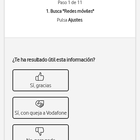
Paso 1 de 11
1. Busca "
Redes móviles
"
Pulsa
Ajustes
.
¿Te ha resultado útil esta información?
Sí, gracias
Sí, con queja a Vodafone