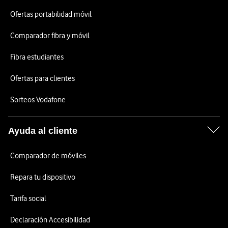
Ofertas portabilidad móvil
Comparador fibra y móvil
Fibra estudiantes
Ofertas para clientes
Sorteos Vodafone
Ayuda al cliente
Comparador de móviles
Repara tu dispositivo
Tarifa social
Declaración Accesibilidad