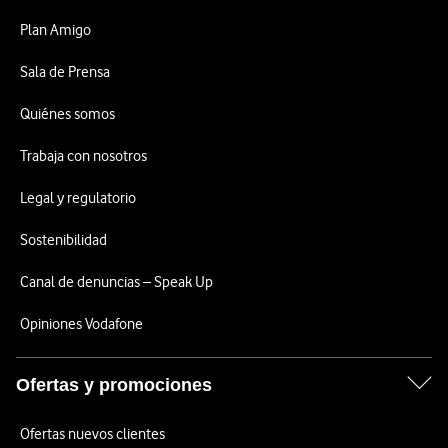
Plan Amigo
Sala de Prensa
Quiénes somos
Trabaja con nosotros
Legal y regulatorio
Sostenibilidad
Canal de denuncias – Speak Up
Opiniones Vodafone
Ofertas y promociones
Ofertas nuevos clientes