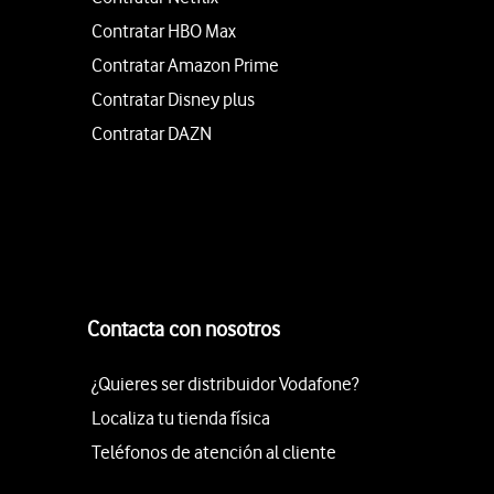
Contratar HBO Max
Contratar Amazon Prime
Contratar Disney plus
Contratar DAZN
Contacta con nosotros
¿Quieres ser distribuidor Vodafone?
Localiza tu tienda física
Teléfonos de atención al cliente