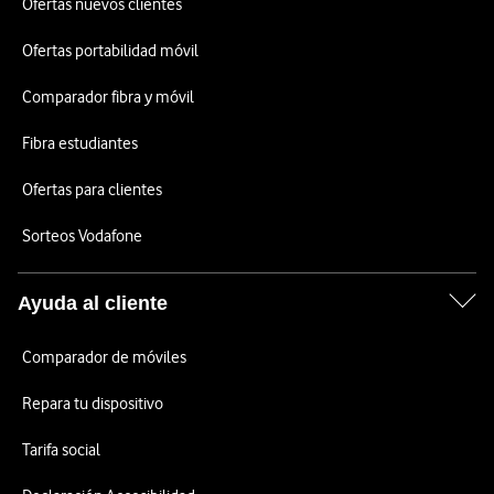
Ofertas nuevos clientes
Ofertas portabilidad móvil
Comparador fibra y móvil
Fibra estudiantes
Ofertas para clientes
Sorteos Vodafone
Ayuda al cliente
Comparador de móviles
Repara tu dispositivo
Tarifa social