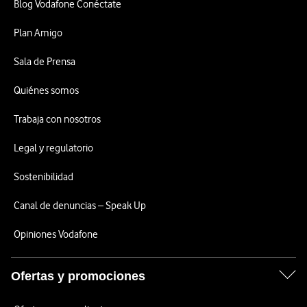
Blog Vodafone Conéctate
Plan Amigo
Sala de Prensa
Quiénes somos
Trabaja con nosotros
Legal y regulatorio
Sostenibilidad
Canal de denuncias – Speak Up
Opiniones Vodafone
Ofertas y promociones