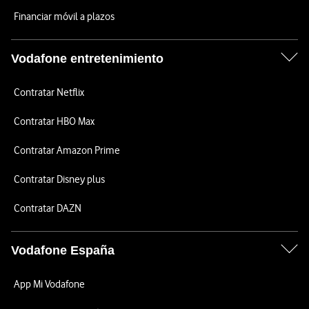
Financiar móvil a plazos
Vodafone entretenimiento
Contratar Netflix
Contratar HBO Max
Contratar Amazon Prime
Contratar Disney plus
Contratar DAZN
Vodafone España
App Mi Vodafone