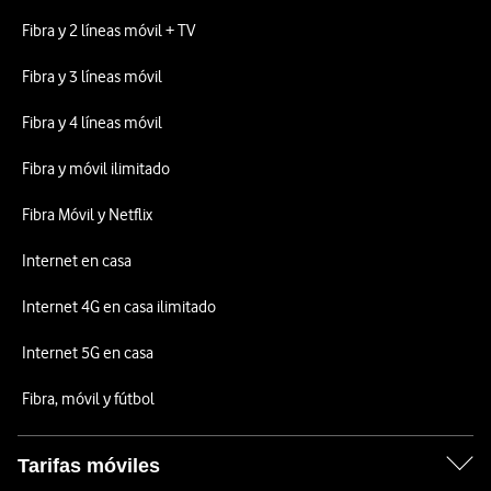
Fibra y 2 líneas móvil + TV
Fibra y 3 líneas móvil
Fibra y 4 líneas móvil
Fibra y móvil ilimitado
Fibra Móvil y Netflix
Internet en casa
Internet 4G en casa ilimitado
Internet 5G en casa
Fibra, móvil y fútbol
Tarifas móviles