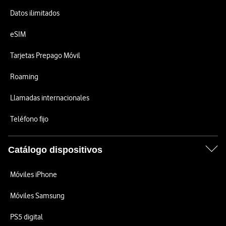
Datos ilimitados
eSIM
Tarjetas Prepago Móvil
Roaming
Llamadas internacionales
Teléfono fijo
Catálogo dispositivos
Móviles iPhone
Móviles Samsung
PS5 digital