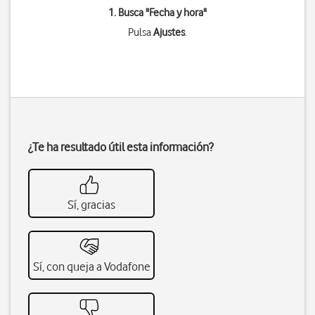
1. Busca "
Fecha y hora
"
Pulsa
Ajustes
.
¿Te ha resultado útil esta información?
Sí, gracias
Sí, con queja a Vodafone