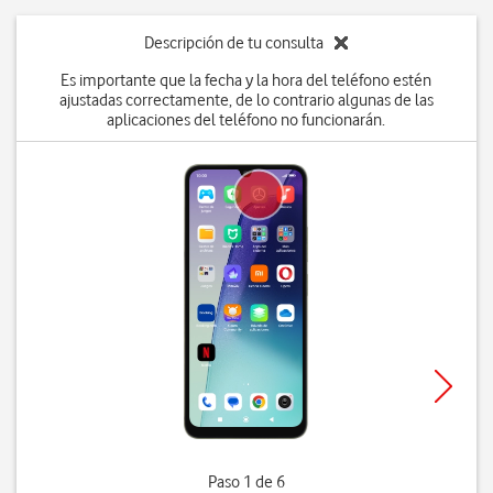
Descripción de tu consulta
Es importante que la fecha y la hora del teléfono estén
ajustadas correctamente, de lo contrario algunas de las
aplicaciones del teléfono no funcionarán.
Paso 1 de 6