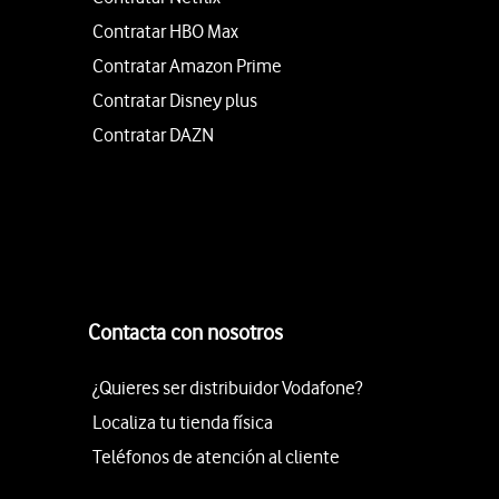
Contratar HBO Max
Contratar Amazon Prime
Contratar Disney plus
Contratar DAZN
Contacta con nosotros
¿Quieres ser distribuidor Vodafone?
Localiza tu tienda física
Teléfonos de atención al cliente