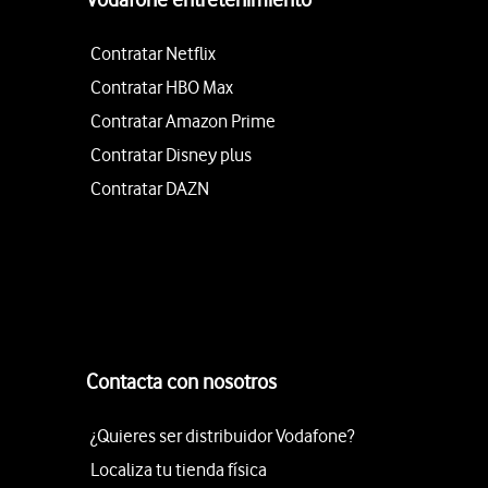
Contratar Netflix
Contratar HBO Max
Contratar Amazon Prime
Contratar Disney plus
Contratar DAZN
Contacta con nosotros
¿Quieres ser distribuidor Vodafone?
Localiza tu tienda física