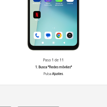
Paso 1 de 11
1. Busca "
Redes móviles
"
Pulsa
Ajustes
.