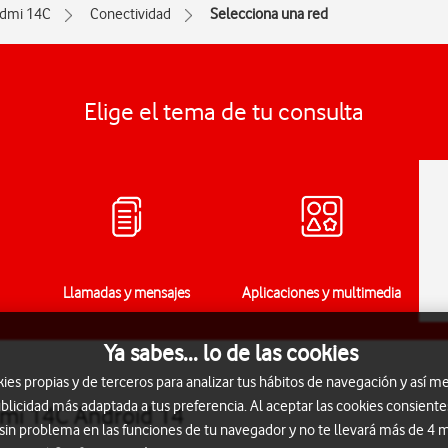
dmi 14C
Conectividad
Selecciona una red
Elige el tema de tu consulta
Llamadas y mensajes
Aplicaciones y multimedia
Ya sabes... lo de las cookies
s propias y de terceros para analizar tus hábitos de navegación y así me
blicidad más adaptada a tus preferencia. Al aceptar las cookies consiente
dmi 14C Android 14
 sin problema en las funciones de tu navegador y no te llevará más de 4