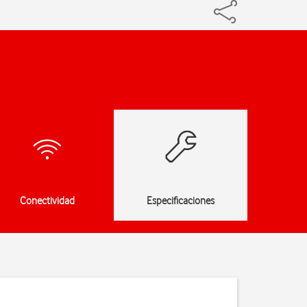
Conectividad
Especificaciones