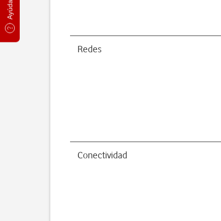
Redes
Conectividad