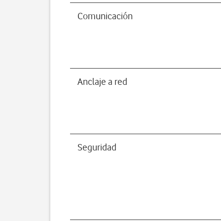
Comunicación
Anclaje a red
Seguridad