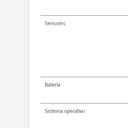
Sensores
Batería
Sistema operativo