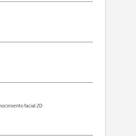
ocimiento facial 2D