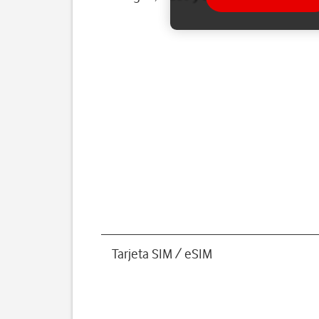
Tarjeta SIM / eSIM