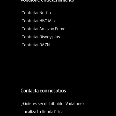
Contratar Netflix
Contratar HBO Max
Contratar Amazon Prime
Contratar Disney plus
Contratar DAZN
Contacta con nosotros
¿Quieres ser distribuidor Vodafone?
Localiza tu tienda física