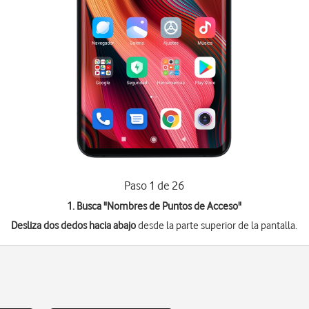
Paso 1 de 26
1. Busca "
Nombres de Puntos de Acceso
"
Desliza dos dedos hacia abajo
desde la parte superior de la pantalla.