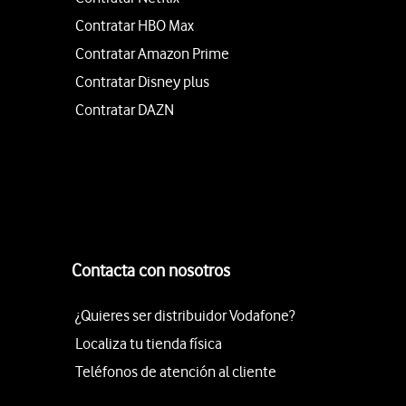
Contratar HBO Max
Contratar Amazon Prime
Contratar Disney plus
Contratar DAZN
Contacta con nosotros
¿Quieres ser distribuidor Vodafone?
Localiza tu tienda física
Teléfonos de atención al cliente