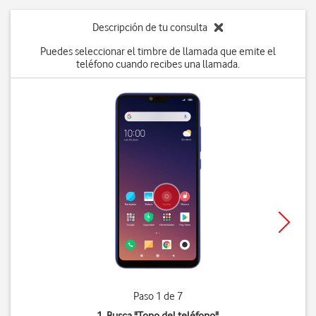
Descripción de tu consulta
Puedes seleccionar el timbre de llamada que emite el
teléfono cuando recibes una llamada.
Paso 1 de 7