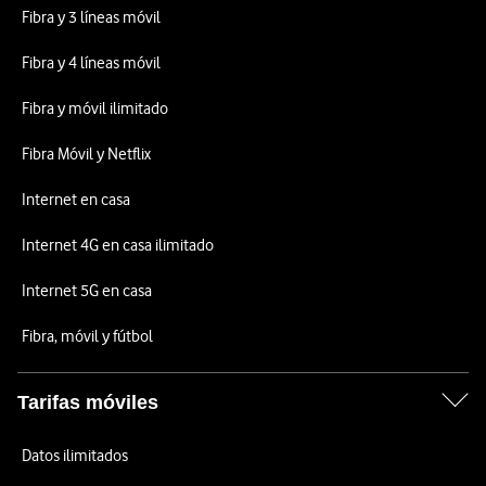
Fibra y 3 líneas móvil
Fibra y 4 líneas móvil
Fibra y móvil ilimitado
Fibra Móvil y Netflix
Internet en casa
Internet 4G en casa ilimitado
Internet 5G en casa
Fibra, móvil y fútbol
Tarifas móviles
Datos ilimitados