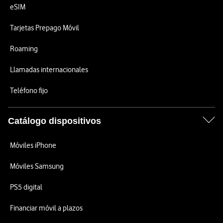
eSIM
Tarjetas Prepago Móvil
Roaming
Llamadas internacionales
Teléfono fijo
Catálogo dispositivos
Móviles iPhone
Móviles Samsung
PS5 digital
Financiar móvil a plazos