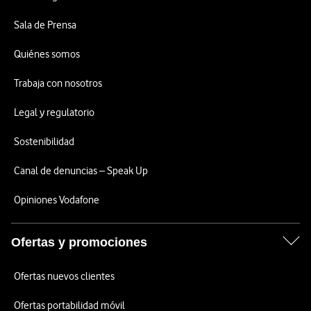
Sala de Prensa
Quiénes somos
Trabaja con nosotros
Legal y regulatorio
Sostenibilidad
Canal de denuncias – Speak Up
Opiniones Vodafone
Ofertas y promociones
Ofertas nuevos clientes
Ofertas portabilidad móvil