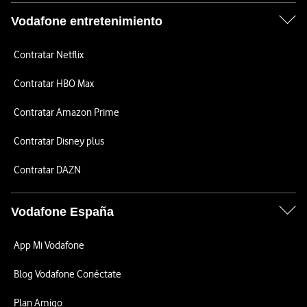
Vodafone entretenimiento
Contratar Netflix
Contratar HBO Max
Contratar Amazon Prime
Contratar Disney plus
Contratar DAZN
Vodafone España
App Mi Vodafone
Blog Vodafone Conéctate
Plan Amigo