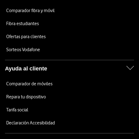
Comparador fibra y móvil
Fibra estudiantes
Ofertas para clientes
Sorteos Vodafone
Ayuda al cliente
Comparador de móviles
Repara tu dispositivo
Tarifa social
Declaración Accesibilidad