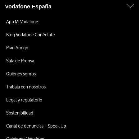
Vodafone España
App Mi Vodafone
Blog Vodafone Conéctate
Plan Amigo
Sala de Prensa
Quiénes somos
Trabaja con nosotros
Legal y regulatorio
Sostenibilidad
Canal de denuncias – Speak Up