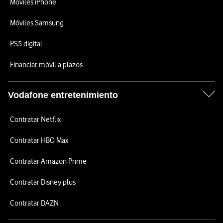
Móviles iPhone
Móviles Samsung
PS5 digital
Financiar móvil a plazos
Vodafone entretenimiento
Contratar Netflix
Contratar HBO Max
Contratar Amazon Prime
Contratar Disney plus
Contratar DAZN