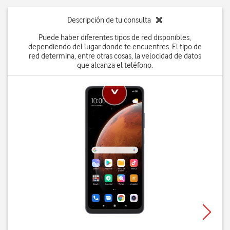
Descripción de tu consulta
Puede haber diferentes tipos de red disponibles,
dependiendo del lugar donde te encuentres. El tipo de
red determina, entre otras cosas, la velocidad de datos
que alcanza el teléfono.