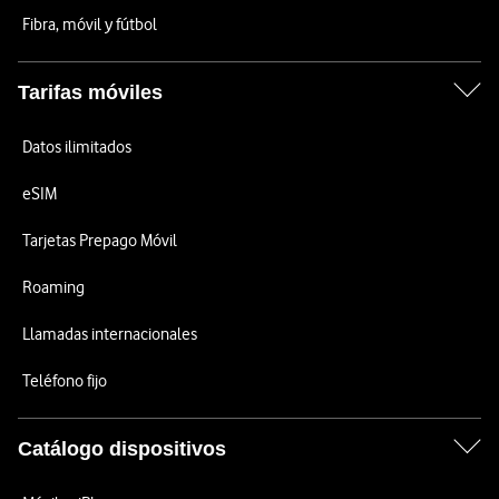
Fibra, móvil y fútbol
Tarifas móviles
Datos ilimitados
eSIM
Tarjetas Prepago Móvil
Roaming
Llamadas internacionales
Teléfono fijo
Catálogo dispositivos