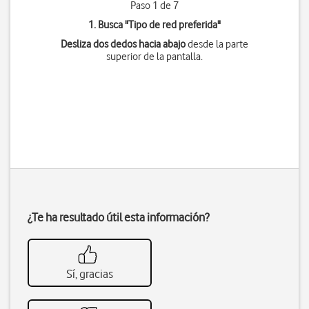
Paso 1 de 7
1. Busca "
Tipo de red preferida
"
Desliza dos dedos hacia abajo
desde la parte
superior de la pantalla.
¿Te ha resultado útil esta información?
Sí, gracias