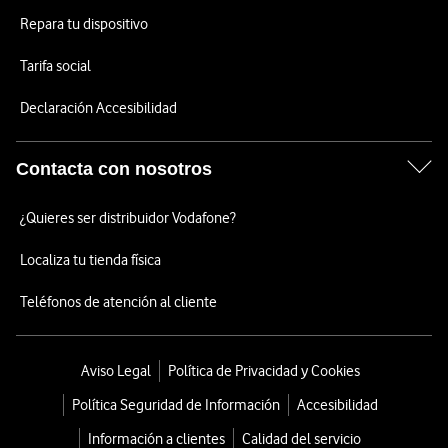
Repara tu dispositivo
Tarifa social
Declaración Accesibilidad
Contacta con nosotros
¿Quieres ser distribuidor Vodafone?
Localiza tu tienda física
Teléfonos de atención al cliente
Aviso Legal
Política de Privacidad y Cookies
Política Seguridad de Información
Accesibilidad
Información a clientes
Calidad del servicio