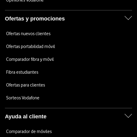
Opiniones Vodafone
Ofertas y promociones
Ofertas nuevos clientes
Ofertas portabilidad móvil
Comparador fibra y móvil
Fibra estudiantes
Ofertas para clientes
Sorteos Vodafone
Ayuda al cliente
Comparador de móviles