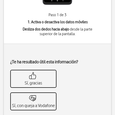
Paso 1 de 3
1. Activa o desactiva los datos móviles
Desliza dos dedos hacia abajo
desde la parte
superior de la pantalla.
¿Te ha resultado útil esta información?
Sí, gracias
Sí, con queja a Vodafone