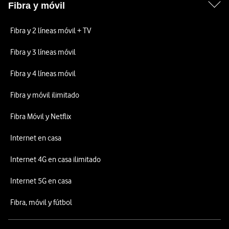
Fibra y móvil
Fibra y 2 líneas móvil + TV
Fibra y 3 líneas móvil
Fibra y 4 líneas móvil
Fibra y móvil ilimitado
Fibra Móvil y Netflix
Internet en casa
Internet 4G en casa ilimitado
Internet 5G en casa
Fibra, móvil y fútbol