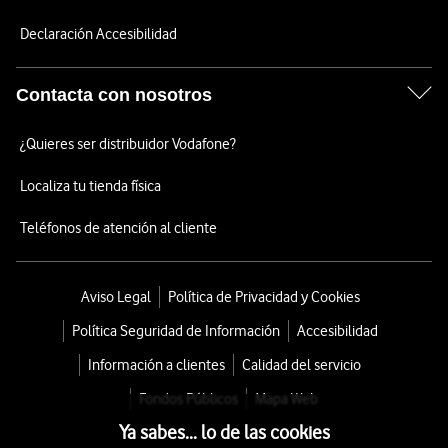
Declaración Accesibilidad
Contacta con nosotros
¿Quieres ser distribuidor Vodafone?
Localiza tu tienda física
Teléfonos de atención al cliente
Aviso Legal
Política de Privacidad y Cookies
Política Seguridad de Información
Accesibilidad
Información a clientes
Calidad del servicio
Fondos Públicos
Mapa Web
Ya sabes... lo de las cookies