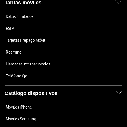
Tarifas móviles
Datos ilimitados
eSIM
Tarjetas Prepago Móvil
Roaming
Llamadas internacionales
Teléfono fijo
Catálogo dispositivos
Móviles iPhone
Móviles Samsung