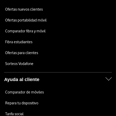
Ofertas nuevos clientes
Ofertas portabilidad móvil
Comparador fibra y móvil
Fibra estudiantes
Ofertas para clientes
Sorteos Vodafone
Ayuda al cliente
Comparador de móviles
Repara tu dispositivo
Tarifa social