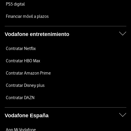
PS5 digital
Financiar móvil a plazos
Vodafone entretenimiento
Contratar Netflix
Contratar HBO Max
Contratar Amazon Prime
Contratar Disney plus
Contratar DAZN
Vodafone España
App Mi Vodafone