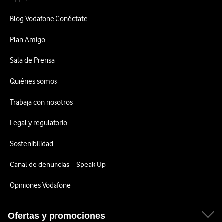
Blog Vodafone Conéctate
Plan Amigo
Sala de Prensa
Quiénes somos
Trabaja con nosotros
Legal y regulatorio
Sostenibilidad
Canal de denuncias – Speak Up
Opiniones Vodafone
Ofertas y promociones