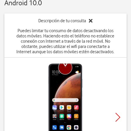
Android 10.0
Descripción de tu consulta
Puedes limitar tu consumo de datos desactivando los
datos móviles. Haciendo esto el teléfono no establece
conexión con Internet a través de la red móvil. No
obstante, puedes utilizar el wifi para conectarte a
Internet aunque los datos móviles estén desactivados.