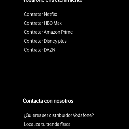
Contratar Netflix
Contratar HBO Max
Contratar Amazon Prime
Contratar Disney plus
Contratar DAZN
Contacta con nosotros
¿Quieres ser distribuidor Vodafone?
Localiza tu tienda física