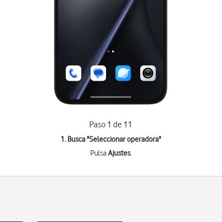
Paso 1 de 11
1. Busca "
Seleccionar operadora
"
Pulsa
Ajustes
.