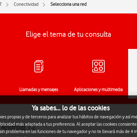
T
Conectividad
Selecciona una red
Elige el tema de tu consulta
Llamadas y mensajes
Aplicaciones y multimedia
Ya sabes... lo de las cookies
s propias y de terceros para analizar tus hábitos de navegación y así me
blicidad más adaptada a tus preferencia. Al aceptar las cookies consiente
T Android 15
 sin problema en las funciones de tu navegador y no te llevará más de 4