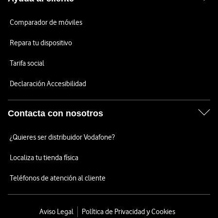
Comparador de móviles
Repara tu dispositivo
Tarifa social
Declaración Accesibilidad
Contacta con nosotros
¿Quieres ser distribuidor Vodafone?
Localiza tu tienda física
Teléfonos de atención al cliente
Aviso Legal
Política de Privacidad y Cookies