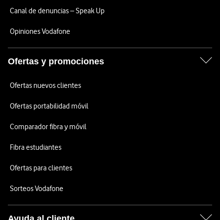
Canal de denuncias – Speak Up
Opiniones Vodafone
Ofertas y promociones
Ofertas nuevos clientes
Ofertas portabilidad móvil
Comparador fibra y móvil
Fibra estudiantes
Ofertas para clientes
Sorteos Vodafone
Ayuda al cliente