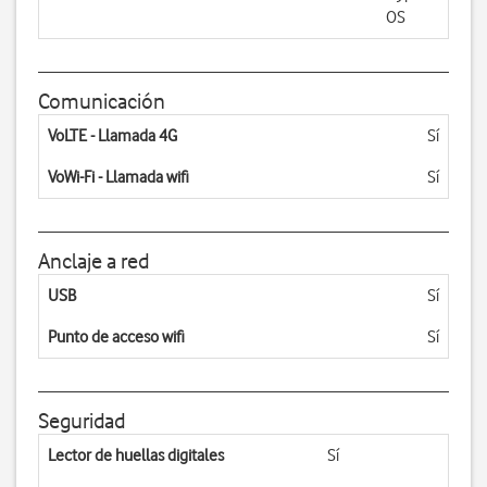
OS
Comunicación
VoLTE - Llamada 4G
Sí
VoWi-Fi - Llamada wifi
Sí
Anclaje a red
USB
Sí
Punto de acceso wifi
Sí
Seguridad
Lector de huellas digitales
Sí