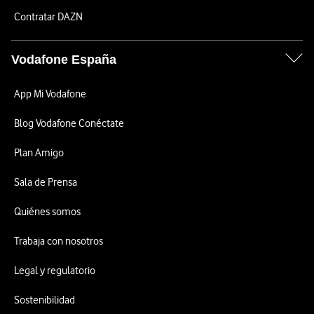
Contratar DAZN
Vodafone España
App Mi Vodafone
Blog Vodafone Conéctate
Plan Amigo
Sala de Prensa
Quiénes somos
Trabaja con nosotros
Legal y regulatorio
Sostenibilidad