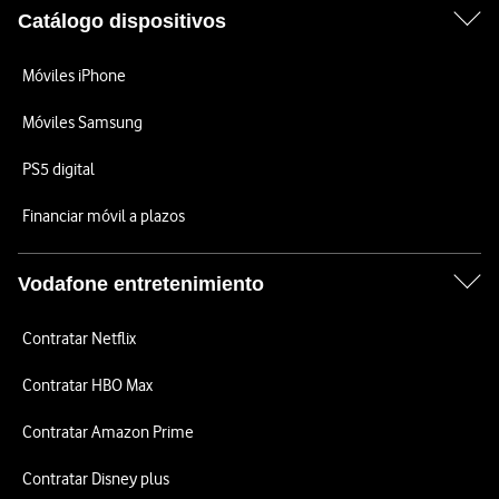
Catálogo dispositivos
Móviles iPhone
Móviles Samsung
PS5 digital
Financiar móvil a plazos
Vodafone entretenimiento
Contratar Netflix
Contratar HBO Max
Contratar Amazon Prime
Contratar Disney plus