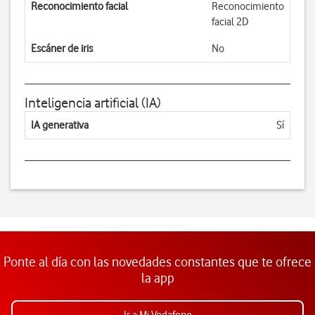
Reconocimiento facial
Reconocimiento
facial 2D
Escáner de iris
No
Inteligencia artificial (IA)
IA generativa
Sí
Ponte al día con las novedades constantes que te ofrece
la app