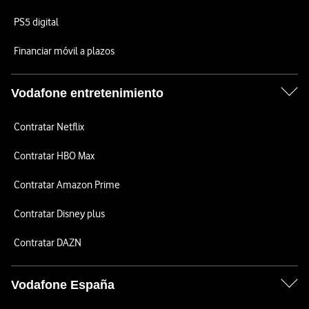
PS5 digital
Financiar móvil a plazos
Vodafone entretenimiento
Contratar Netflix
Contratar HBO Max
Contratar Amazon Prime
Contratar Disney plus
Contratar DAZN
Vodafone España