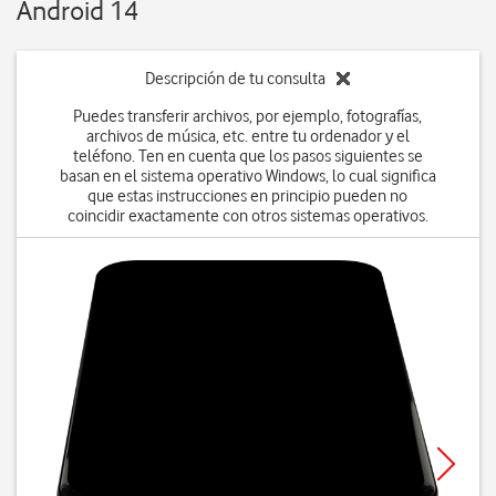
Android 14
Descripción de tu consulta
Puedes transferir archivos, por ejemplo, fotografías,
archivos de música, etc. entre tu ordenador y el
teléfono. Ten en cuenta que los pasos siguientes se
basan en el sistema operativo Windows, lo cual significa
que estas instrucciones en principio pueden no
coincidir exactamente con otros sistemas operativos.