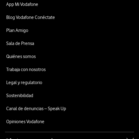
App Mi Vodafone
Blog Vodafone Conéctate
Plan Amigo
Sala de Prensa
Quiénes somos
Trabaja con nosotros
Legal y regulatorio
Sostenibilidad
Canal de denuncias – Speak Up
Opiniones Vodafone