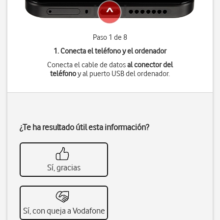
Paso 1 de 8
1. Conecta el teléfono y el ordenador
Conecta el cable de datos
al conector del
teléfono
y al puerto USB del ordenador.
¿Te ha resultado útil esta información?
Sí, gracias
Sí, con queja a Vodafone