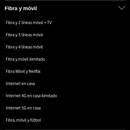
Fibra y móvil
Fibra y 2 líneas móvil + TV
Fibra y 3 líneas móvil
Fibra y 4 líneas móvil
Fibra y móvil ilimitado
Fibra Móvil y Netflix
Internet en casa
Internet 4G en casa ilimitado
Internet 5G en casa
Fibra, móvil y fútbol