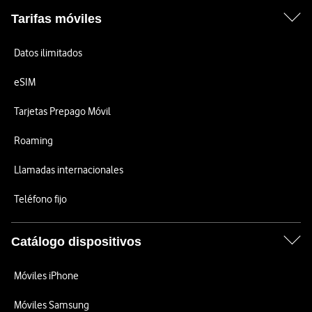
Tarifas móviles
Datos ilimitados
eSIM
Tarjetas Prepago Móvil
Roaming
Llamadas internacionales
Teléfono fijo
Catálogo dispositivos
Móviles iPhone
Móviles Samsung