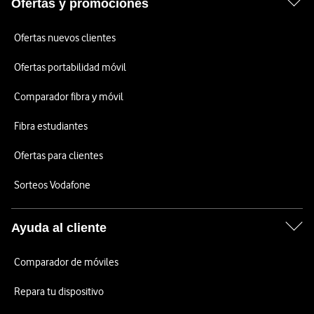
Ofertas y promociones
Ofertas nuevos clientes
Ofertas portabilidad móvil
Comparador fibra y móvil
Fibra estudiantes
Ofertas para clientes
Sorteos Vodafone
Ayuda al cliente
Comparador de móviles
Repara tu dispositivo