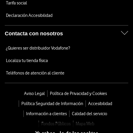
Tarifa social
Declaración Accesibilidad
Contacta con nosotros
¿Quieres ser distribuidor Vodafone?
Localiza tu tienda física
Teléfonos de atención al cliente
Aviso Legal
Política de Privacidad y Cookies
Política Seguridad de Información
Accesibilidad
Información a clientes
Calidad del servicio
Fondos Públicos
Mapa Web