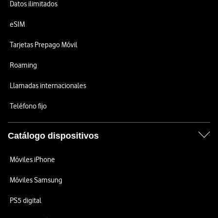
Datos ilimitados
eSIM
Tarjetas Prepago Móvil
Roaming
Llamadas internacionales
Teléfono fijo
Catálogo dispositivos
Móviles iPhone
Móviles Samsung
PS5 digital