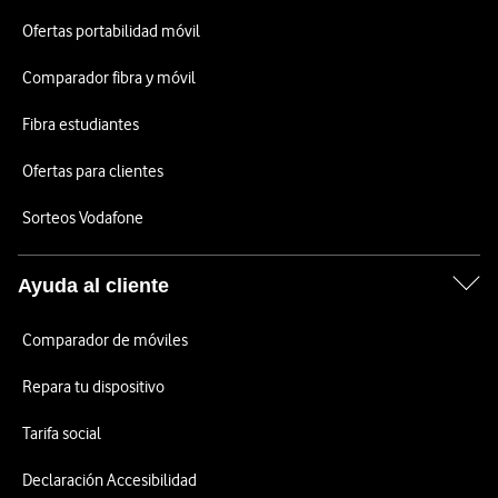
Ofertas portabilidad móvil
Comparador fibra y móvil
Fibra estudiantes
Ofertas para clientes
Sorteos Vodafone
Ayuda al cliente
Comparador de móviles
Repara tu dispositivo
Tarifa social
Declaración Accesibilidad