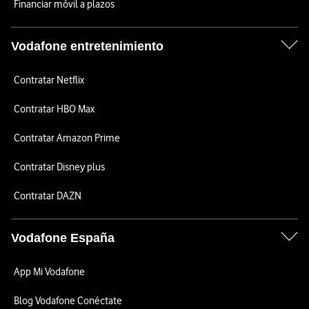
Financiar móvil a plazos
Vodafone entretenimiento
Contratar Netflix
Contratar HBO Max
Contratar Amazon Prime
Contratar Disney plus
Contratar DAZN
Vodafone España
App Mi Vodafone
Blog Vodafone Conéctate