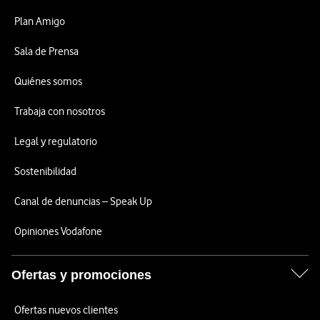
Plan Amigo
Sala de Prensa
Quiénes somos
Trabaja con nosotros
Legal y regulatorio
Sostenibilidad
Canal de denuncias – Speak Up
Opiniones Vodafone
Ofertas y promociones
Ofertas nuevos clientes