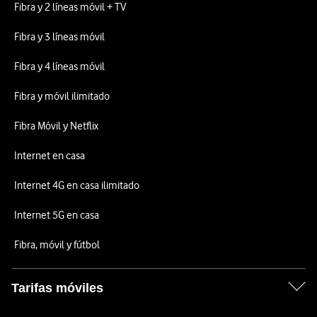
Fibra y 2 líneas móvil + TV
Fibra y 3 líneas móvil
Fibra y 4 líneas móvil
Fibra y móvil ilimitado
Fibra Móvil y Netflix
Internet en casa
Internet 4G en casa ilimitado
Internet 5G en casa
Fibra, móvil y fútbol
Tarifas móviles