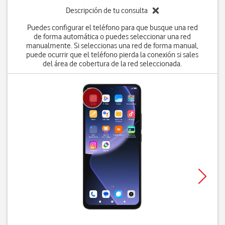
Descripción de tu consulta
Puedes configurar el teléfono para que busque una red
de forma automática o puedes seleccionar una red
manualmente. Si seleccionas una red de forma manual,
puede ocurrir que el teléfono pierda la conexión si sales
del área de cobertura de la red seleccionada.