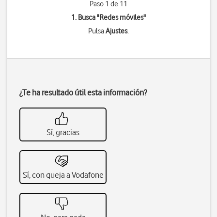
Paso 1 de 11
1. Busca "
Redes móviles
"
Pulsa
Ajustes
.
¿Te ha resultado útil esta información?
Sí, gracias
Sí, con queja a Vodafone