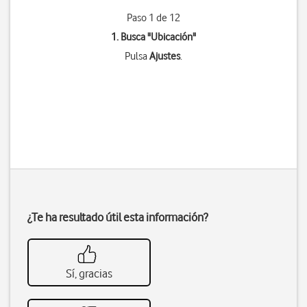
Paso 1 de 12
1. Busca "
Ubicación
"
Pulsa
Ajustes
.
¿Te ha resultado útil esta información?
Sí, gracias