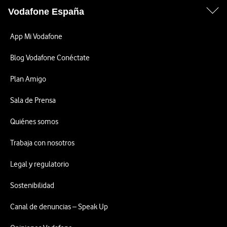
Vodafone España
App Mi Vodafone
Blog Vodafone Conéctate
Plan Amigo
Sala de Prensa
Quiénes somos
Trabaja con nosotros
Legal y regulatorio
Sostenibilidad
Canal de denuncias – Speak Up