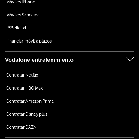
Móviles iPhone
Móviles Samsung
PS5 digital
Financiar móvil a plazos
Vodafone entretenimiento
Contratar Netflix
Contratar HBO Max
Contratar Amazon Prime
Contratar Disney plus
Contratar DAZN