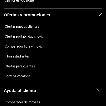
Opiniones Vodafone
Ofertas y promociones
Ofertas nuevos clientes
Ofertas portabilidad móvil
Comparador fibra y móvil
Fibra estudiantes
Ofertas para clientes
Sorteos Vodafone
Ayuda al cliente
Comparador de móviles