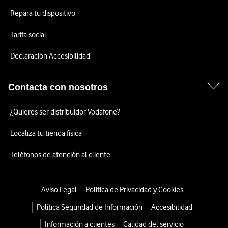
Repara tu dispositivo
Tarifa social
Declaración Accesibilidad
Contacta con nosotros
¿Quieres ser distribuidor Vodafone?
Localiza tu tienda física
Teléfonos de atención al cliente
Aviso Legal
Política de Privacidad y Cookies
Política Seguridad de Información
Accesibilidad
Información a clientes
Calidad del servicio