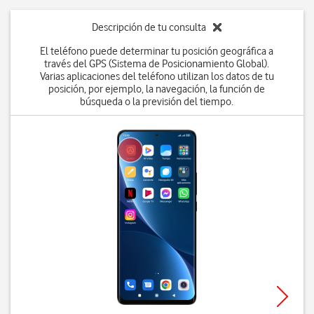
Descripción de tu consulta
El teléfono puede determinar tu posición geográfica a
través del GPS (Sistema de Posicionamiento Global).
Varias aplicaciones del teléfono utilizan los datos de tu
posición, por ejemplo, la navegación, la función de
búsqueda o la previsión del tiempo.