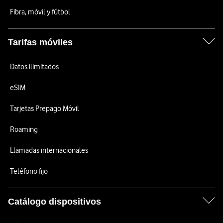
Fibra, móvil y fútbol
Tarifas móviles
Datos ilimitados
eSIM
Tarjetas Prepago Móvil
Roaming
Llamadas internacionales
Teléfono fijo
Catálogo dispositivos