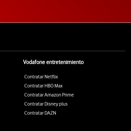
Vodafone entretenimiento
Contratar Netflix
Contratar HBO Max
Contratar Amazon Prime
Contratar Disney plus
Contratar DAZN