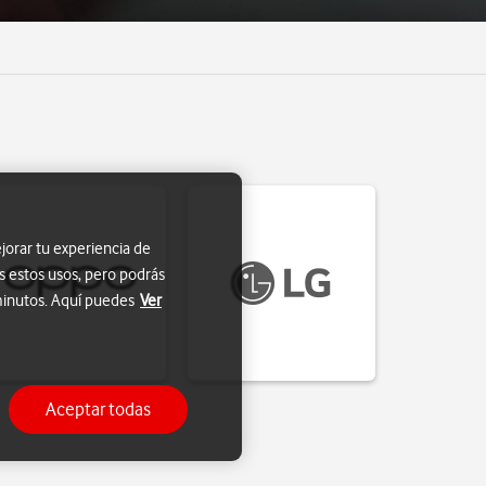
jorar tu experiencia de
s estos usos, pero podrás
 minutos. Aquí puedes
Ver
Aceptar todas