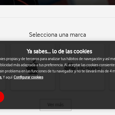
Selecciona una marca
Ya sabes... lo de las cookies
s propias y de terceros para analizar tus hábitos de navegación y así me
blicidad más adaptada a tus preferencia. Al aceptar las cookies consiente
 sin problema en las funciones de tu navegador y no te llevará más de 4
s.
Y aquí
Configurar cookies
Ver más