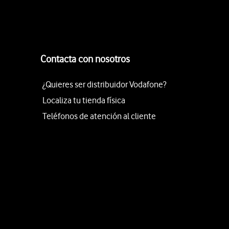
Contacta con nosotros
¿Quieres ser distribuidor Vodafone?
Localiza tu tienda física
Teléfonos de atención al cliente