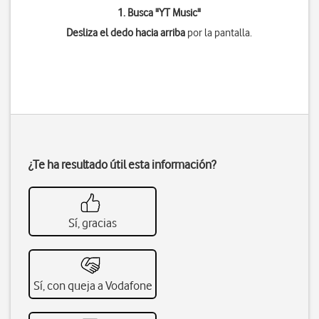
1. Busca "
YT Music
"
Desliza el dedo hacia arriba
por la pantalla.
¿Te ha resultado útil esta información?
Sí, gracias
Sí, con queja a Vodafone