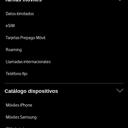
Datos ilimitados
eSIM
Tarjetas Prepago Móvil
Roaming
Llamadas internacionales
Teléfono fijo
Catálogo dispositivos
Móviles iPhone
Móviles Samsung