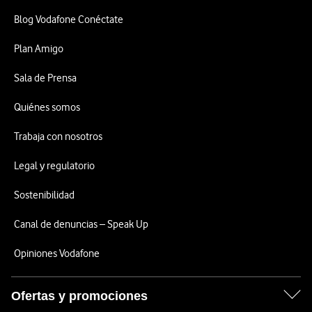
Blog Vodafone Conéctate
Plan Amigo
Sala de Prensa
Quiénes somos
Trabaja con nosotros
Legal y regulatorio
Sostenibilidad
Canal de denuncias – Speak Up
Opiniones Vodafone
Ofertas y promociones