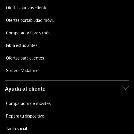
Ofertas nuevos clientes
Ofertas portabilidad móvil
Comparador fibra y móvil
Fibra estudiantes
Ofertas para clientes
Sorteos Vodafone
Ayuda al cliente
Comparador de móviles
Repara tu dispositivo
Tarifa social