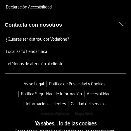
Declaración Accesibilidad
Contacta con nosotros
¿Quieres ser distribuidor Vodafone?
Localiza tu tienda física
Teléfonos de atención al cliente
Aviso Legal
Política de Privacidad y Cookies
Política Seguridad de Información
Accesibilidad
Información a clientes
Calidad del servicio
Fondos Públicos
Mapa Web
Ya sabes... lo de las cookies