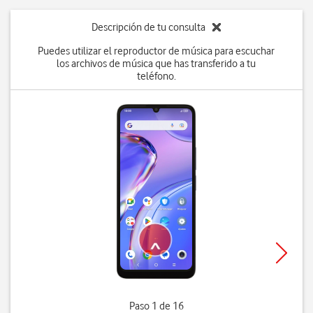
Descripción de tu consulta
Puedes utilizar el reproductor de música para escuchar
los archivos de música que has transferido a tu
teléfono.
Paso 1 de 16