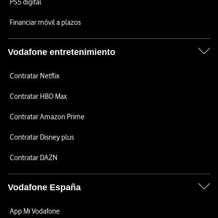
PS5 digital
Financiar móvil a plazos
Vodafone entretenimiento
Contratar Netflix
Contratar HBO Max
Contratar Amazon Prime
Contratar Disney plus
Contratar DAZN
Vodafone España
App Mi Vodafone