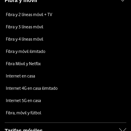
Fibra y móvil
Fibra y 2 líneas móvil + TV
Fibra y 3 líneas móvil
Fibra y 4 líneas móvil
Fibra y móvil ilimitado
Fibra Móvil y Netflix
Internet en casa
Internet 4G en casa ilimitado
Internet 5G en casa
Fibra, móvil y fútbol
Tarifas móviles