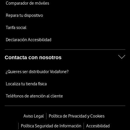
Comparador de móviles
Repara tu dispositivo
Tarifa social
Declaración Accesibilidad
Contacta con nosotros
¿Quieres ser distribuidor Vodafone?
Localiza tu tienda física
Teléfonos de atención al cliente
Aviso Legal
Política de Privacidad y Cookies
Política Seguridad de Información
Accesibilidad