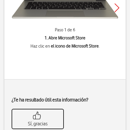
Paso 1 de 6
1. Abre Microsoft Store
Haz clic en
el icono de Microsoft Store
.
¿Te ha resultado útil esta información?
Sí, gracias