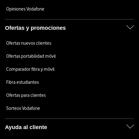
Opiniones Vodafone
Ofertas y promociones
Ofertas nuevos clientes
Ofertas portabilidad móvil
Comparador fibra y móvil
Fibra estudiantes
Ofertas para clientes
Sorteos Vodafone
Ayuda al cliente