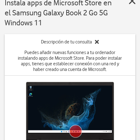
Instala apps de Microsoft Store en
el Samsung Galaxy Book 2 Go 5G
Windows 11
Descripción de tu consulta
Puedes añadir nuevas funciones a tu ordenador
instalando apps de Microsoft Store. Para poder instalar
apps, tienes que establecer conexión con una red y
haber creado una cuenta de Microsoft.