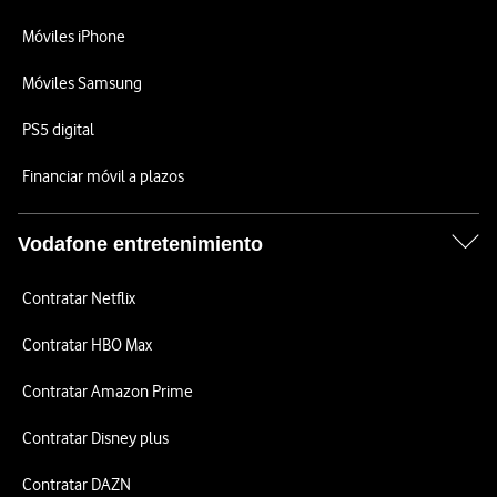
Móviles iPhone
Móviles Samsung
PS5 digital
Financiar móvil a plazos
Vodafone entretenimiento
Contratar Netflix
Contratar HBO Max
Contratar Amazon Prime
Contratar Disney plus
Contratar DAZN