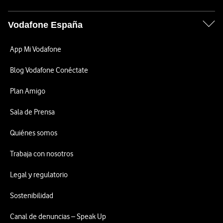
Vodafone España
App Mi Vodafone
Blog Vodafone Conéctate
Plan Amigo
Sala de Prensa
Quiénes somos
Trabaja con nosotros
Legal y regulatorio
Sostenibilidad
Canal de denuncias – Speak Up