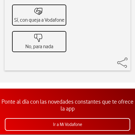
Sí, con queja a Vodafone
No, para nada
Ponte al día con las novedades constantes que te ofrece
la app
Ir a Mi Vodafone