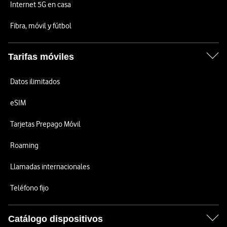
Internet 5G en casa
Fibra, móvil y fútbol
Tarifas móviles
Datos ilimitados
eSIM
Tarjetas Prepago Móvil
Roaming
Llamadas internacionales
Teléfono fijo
Catálogo dispositivos