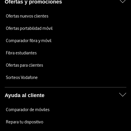
Ofertas y promociones
Ofertas nuevos clientes
Ofertas portabilidad móvil
Comparador fibra y móvil
Fibra estudiantes
Ofertas para clientes
Sorteos Vodafone
Ayuda al cliente
Comparador de móviles
Repara tu dispositivo