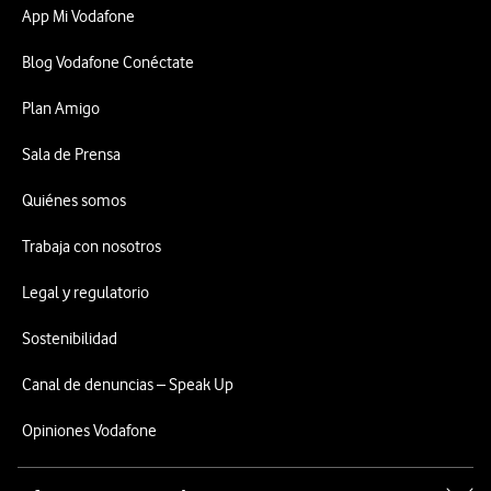
App Mi Vodafone
Blog Vodafone Conéctate
Plan Amigo
Sala de Prensa
Quiénes somos
Trabaja con nosotros
Legal y regulatorio
Sostenibilidad
Canal de denuncias – Speak Up
Opiniones Vodafone