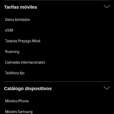
Tarifas móviles
Datos ilimitados
eSIM
Tarjetas Prepago Móvil
Roaming
Llamadas internacionales
Teléfono fijo
Catálogo dispositivos
Móviles iPhone
Móviles Samsung