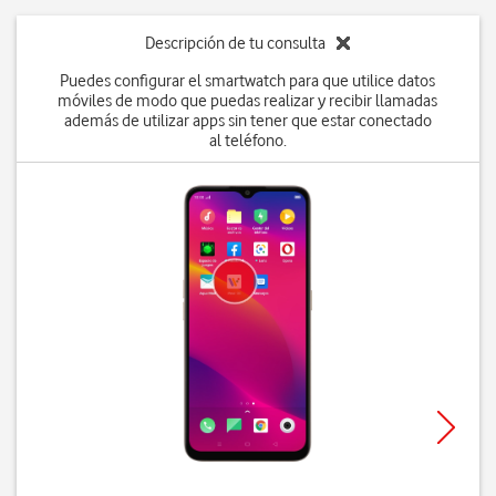
Descripción de tu consulta
Puedes configurar el smartwatch para que utilice datos
móviles de modo que puedas realizar y recibir llamadas
además de utilizar apps sin tener que estar conectado
al teléfono.