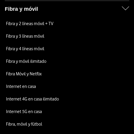
Fibra y móvil
Fibra y 2 líneas móvil + TV
Fibra y 3 líneas móvil
Fibra y 4 líneas móvil
Fibra y móvil ilimitado
Fibra Móvil y Netflix
Internet en casa
Internet 4G en casa ilimitado
Internet 5G en casa
Fibra, móvil y fútbol