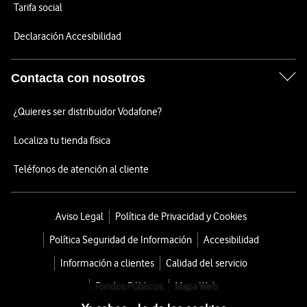
Tarifa social
Declaración Accesibilidad
Contacta con nosotros
¿Quieres ser distribuidor Vodafone?
Localiza tu tienda física
Teléfonos de atención al cliente
Aviso Legal
Política de Privacidad y Cookies
Política Seguridad de Información
Accesibilidad
Información a clientes
Calidad del servicio
Fondos Públicos
Mapa Web