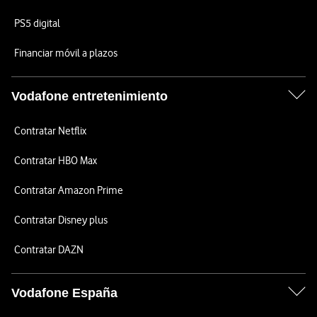
PS5 digital
Financiar móvil a plazos
Vodafone entretenimiento
Contratar Netflix
Contratar HBO Max
Contratar Amazon Prime
Contratar Disney plus
Contratar DAZN
Vodafone España