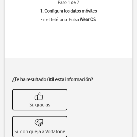
Paso 1 de 2
1. Configura los datos móviles
En el teléfono: Pulsa
Wear OS
.
¿Te ha resultado útil esta información?
Sí, gracias
Sí, con queja a Vodafone