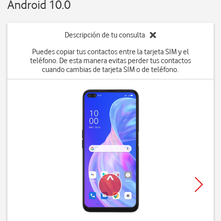
Android 10.0
Descripción de tu consulta
Puedes copiar tus contactos entre la tarjeta SIM y el
teléfono. De esta manera evitas perder tus contactos
cuando cambias de tarjeta SIM o de teléfono.