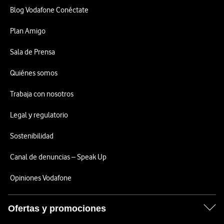
Blog Vodafone Conéctate
Plan Amigo
Sala de Prensa
Quiénes somos
Trabaja con nosotros
Legal y regulatorio
Sostenibilidad
Canal de denuncias – Speak Up
Opiniones Vodafone
Ofertas y promociones