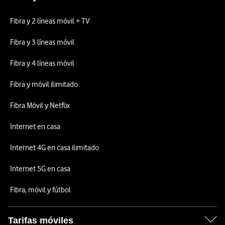
Fibra y 2 líneas móvil + TV
Fibra y 3 líneas móvil
Fibra y 4 líneas móvil
Fibra y móvil ilimitado
Fibra Móvil y Netflix
Internet en casa
Internet 4G en casa ilimitado
Internet 5G en casa
Fibra, móvil y fútbol
Tarifas móviles