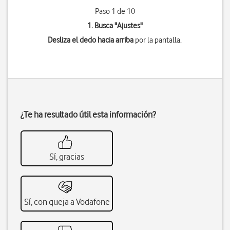
Paso 1 de 10
1. Busca "
Ajustes
"
Desliza el dedo hacia arriba
por la pantalla.
¿Te ha resultado útil esta información?
Sí, gracias
Sí, con queja a Vodafone