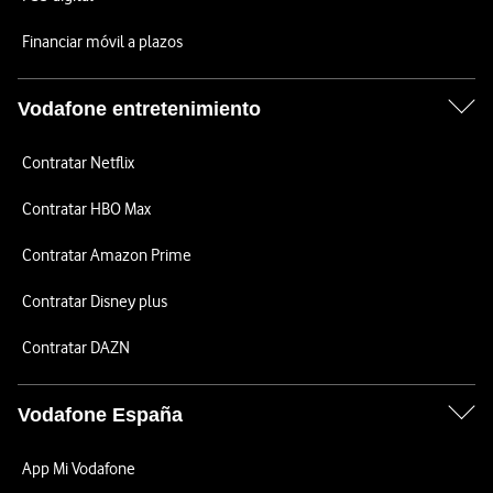
Financiar móvil a plazos
Vodafone entretenimiento
Contratar Netflix
Contratar HBO Max
Contratar Amazon Prime
Contratar Disney plus
Contratar DAZN
Vodafone España
App Mi Vodafone