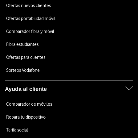
Ofertas nuevos clientes
Ofertas portabilidad móvil
Comparador fibra y móvil
Fibra estudiantes
Ofertas para clientes
Sorteos Vodafone
Ayuda al cliente
Comparador de móviles
Repara tu dispositivo
Tarifa social