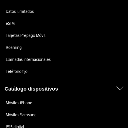
Datos ilimitados
eSIM
Tarjetas Prepago Móvil
Roaming
Llamadas internacionales
Teléfono fijo
Catálogo dispositivos
Móviles iPhone
Móviles Samsung
PS5 digital